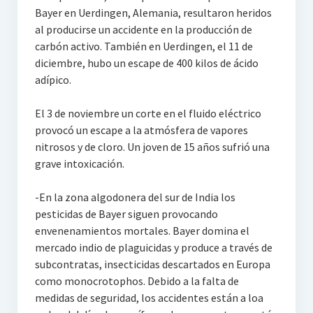
Bayer en Uerdingen, Alemania, resultaron heridos
al producirse un accidente en la producción de
carbón activo. También en Uerdingen, el 11 de
diciembre, hubo un escape de 400 kilos de ácido
adípico.
El 3 de noviembre un corte en el fluido eléctrico
provocó un escape a la atmósfera de vapores
nitrosos y de cloro. Un joven de 15 años sufrió una
grave intoxicación.
-En la zona algodonera del sur de India los
pesticidas de Bayer siguen provocando
envenenamientos mortales. Bayer domina el
mercado indio de plaguicidas y produce a través de
subcontratas, insecticidas descartados en Europa
como monocrotophos. Debido a la falta de
medidas de seguridad, los accidentes están a loa