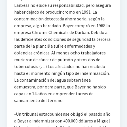
Lanxess no elude su responsabilidad, pero asegura
haber dejado de producir cromo en 1991. La
contaminación detectada ahora sería, según la
empresa, algo heredado. Bayer compró en 1968 la
empresa Chrome Chemicals de Durban. Debido a
las deficientes condiciones de seguridad la tercera
parte de la plantilla sufre enfermedades y
dolencias crónicas. Al menos ocho trabajadores
murieron de cáncer de pulmón y otros dos de
tuberculosis (…) Los afectados no han recibido
hasta el momento ningún tipo de indemnización.
La contaminación del agua subterránea
demuestra, por otra parte, que Bayer no ha sido
capaz en 14 años en emprender tareas de
saneamiento del terreno.
-Un tribunal estadounidense obligó el pasado año
a Bayer a indemnizar con 400.000 dólares a Miguel