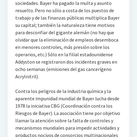
sociedades. Bayer ha pagado la multa y asunto
resuelto. Pero no sólo a costa de los puestos de
trabajo y de las finanzas públicas multiplica Bayer
su capital; también la naturaleza tiene motivos
para desconfiar del gigante alemán (no hay que
olvidar que la eliminación de empleos desemboca
en menores controles, más presión sobre los
operarios, etc.) Sólo en la filial estadounidense
Addyston se registraron dos incidentes graves en
ocho semanas (emisiones del gas cancerígeno
Acrylnitril).
Contra los peligros de la industria química y la
aparente impunidad mundial de Bayer lucha desde
1978 la iniciativa CBG (Coordinación contra los
Riesgos de Bayer). La asociación tiene por objetivo
llamar la atención sobre la falta de controles y
mecanismos mundiales para impedir actividades y
productos nocivos de consorcios multinacionales