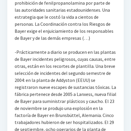
prohibición de fenilpropanolamina por parte de
las autoridades sanitarias estadounidenses. Una
estrategia que le costó la vida a cientos de
personas. La Coordinación contra los Riesgos de
Bayer exige el enjuiciamiento de los responsables
de Bayer y de las demás empresas (…)
-Prácticamente a diario se producen en las plantas
de Bayer incidentes peligrosos, cuyas causas, entre
otras, están en los recortes de plantilla. Una breve
selección de incidentes del segundo semestre de
2004: en la planta de Addyston (EEUU) se
registraron nueve escapes de sustancias tóxicas. La
fábrica pertenece desde 2005 a Lanxess, nueva filial
de Bayer para suministrar plásticos y caucho. El 23
de noviembre se produjo una explosión en la
factoría de Bayer en Brunsbüttel, Alemania. Cinco
trabajadores hubieron de ser hospitalizados. El 29
de septiembre, ocho operarios de la planta de