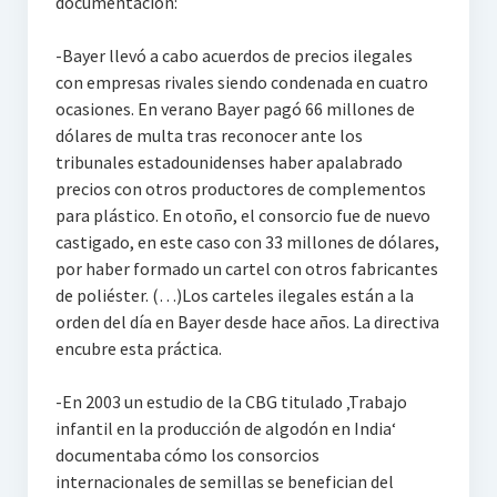
documentación:
-Bayer llevó a cabo acuerdos de precios ilegales
con empresas rivales siendo condenada en cuatro
ocasiones. En verano Bayer pagó 66 millones de
dólares de multa tras reconocer ante los
tribunales estadounidenses haber apalabrado
precios con otros productores de complementos
para plástico. En otoño, el consorcio fue de nuevo
castigado, en este caso con 33 millones de dólares,
por haber formado un cartel con otros fabricantes
de poliéster. (…)Los carteles ilegales están a la
orden del día en Bayer desde hace años. La directiva
encubre esta práctica.
-En 2003 un estudio de la CBG titulado ‚Trabajo
infantil en la producción de algodón en India‘
documentaba cómo los consorcios
internacionales de semillas se benefician del