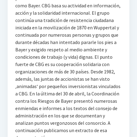
como Bayer. CBG basa su actividad en información,
acción y la solidaridad internacional. El grupo
continúa una tradición de resistencia ciudadana
iniciada en la movilización de 1870 en Wuppertal y
continuada por numerosas personas y grupos que
durante décadas han intentado pararle los pies a
Bayer y exigido respeto al medio ambiente y
condiciones de trabajo (y vida) dignas. El punto
fuerte de CBG es su cooperación solidaria con
organizaciones de más de 30 países. Desde 1982,
además, las juntas de accionistas se han visto
‚animadas‘ por pequeños inversionistas vinculados
a CBG. En la última del 30 de abril, la Coordinación
contra los Riesgos de Bayer presentó numerosas
enmiendas e informes a los textos del consejo de
administración en los que se documentan y
analizan puntos vergonzosos del consorcio. A
continuación publicamos un extracto de esa