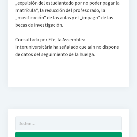
„expulsión del estudiantado por no poder pagar la
matrícula“, la reducción del profesorado, la
„masificación“ de las aulas y el „impago“ de las
becas de investigación.
Consultada por Efe, la Assemblea
Interuniversitària ha señalado que aún no dispone
de datos del seguimiento de la huelga.
Suchen
nach: