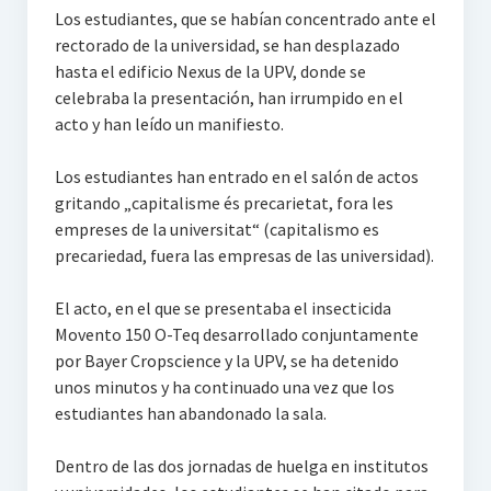
Los estudiantes, que se habían concentrado ante el
rectorado de la universidad, se han desplazado
hasta el edificio Nexus de la UPV, donde se
celebraba la presentación, han irrumpido en el
acto y han leído un manifiesto.
Los estudiantes han entrado en el salón de actos
gritando „capitalisme és precarietat, fora les
empreses de la universitat“ (capitalismo es
precariedad, fuera las empresas de las universidad).
El acto, en el que se presentaba el insecticida
Movento 150 O-Teq desarrollado conjuntamente
por Bayer Cropscience y la UPV, se ha detenido
unos minutos y ha continuado una vez que los
estudiantes han abandonado la sala.
Dentro de las dos jornadas de huelga en institutos