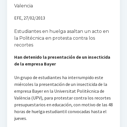
Valencia
EFE, 27/02/2013
Estudiantes en huelga asaltan un acto en
la Politécnica en protesta contra los
recortes
Han detenido la presentación de un insecticida
de la empresa Bayer
Un grupo de estudiantes ha interrumpido este
miércoles la presentación de un insecticida de la
empresa Bayer en la Universitat Politècnica de
València (UPV), para protestar contra los recortes
presupuestarios en educación, con motivo de las 48
horas de huelga estudiantil convocadas hasta el
jueves.