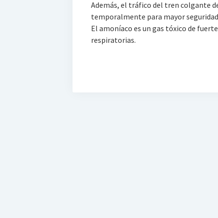
Además, el tráfico del tren colgante 
temporalmente para mayor seguridad
El amoníaco es un gas tóxico de fuerte 
respiratorias.