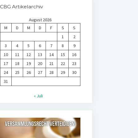
CBG Artikelarchiv
August 2026
M
D
M
D
F
S
S
1
2
3
4
5
6
7
8
9
10
11
12
13
14
15
16
17
18
19
20
21
22
23
24
25
26
27
28
29
30
31
« Juli