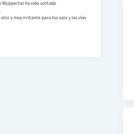
de Wuppertal ha sido cortado
.
olor y muy irritante para los ojos y las vías