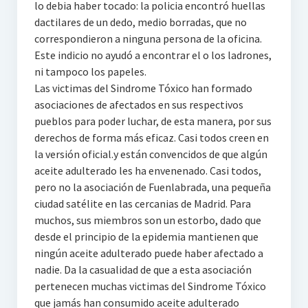
lo debia haber tocado: la policia encontró huellas
dactilares de un dedo, medio borradas, que no
correspondieron a ninguna persona de la oficina.
Este indicio no ayudó a encontrar el o los ladrones,
ni tampoco los papeles.
Las victimas del Sindrome Tóxico han formado
asociaciones de afectados en sus respectivos
pueblos para poder luchar, de esta manera, por sus
derechos de forma más eficaz. Casi todos creen en
la versión oficial.y están convencidos de que algún
aceite adulterado les ha envenenado. Casi todos,
pero no la asociación de Fuenlabrada, una pequeña
ciudad satélite en las cercanias de Madrid. Para
muchos, sus miembros son un estorbo, dado que
desde el principio de la epidemia mantienen que
ningún aceite adulterado puede haber afectado a
nadie. Da la casualidad de que a esta asociación
pertenecen muchas victimas del Sindrome Tóxico
que jamás han consumido aceite adulterado