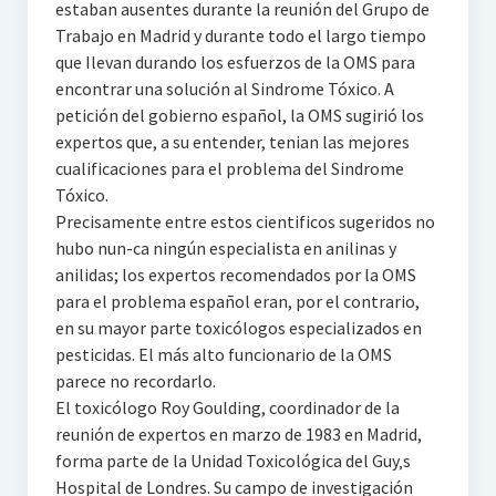
estaban ausentes durante la reunión del Grupo de
Trabajo en Madrid y durante todo el largo tiempo
que Ilevan durando los esfuerzos de la OMS para
encontrar una solución al Sindrome Tóxico. A
petición del gobierno español, la OMS sugirió los
expertos que, a su entender, tenian las mejores
cualificaciones para el problema del Sindrome
Tóxico.
Precisamente entre estos cientificos sugeridos no
hubo nun-ca ningún especialista en anilinas y
anilidas; los expertos recomendados por la OMS
para el problema español eran, por el contrario,
en su mayor parte toxicólogos especializados en
pesticidas. El más alto funcionario de la OMS
parece no recordarlo.
El toxicólogo Roy Goulding, coordinador de la
reunión de expertos en marzo de 1983 en Madrid,
forma parte de la Unidad Toxicológica del Guy‚s
Hospital de Londres. Su campo de investigación