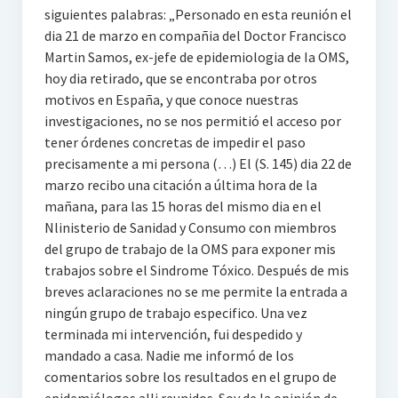
siguientes palabras: „Personado en esta reunión el
dia 21 de marzo en compañia del Doctor Francisco
Martin Samos, ex-jefe de epidemiologia de Ia OMS,
hoy dia retirado, que se encontraba por otros
motivos en España, y que conoce nuestras
investigaciones, no se nos permitió el acceso por
tener órdenes concretas de impedir el paso
precisamente a mi persona (…) El (S. 145) dia 22 de
marzo recibo una citación a última hora de la
mañana, para las 15 horas del mismo dia en el
Nlinisterio de Sanidad y Consumo con miembros
del grupo de trabajo de la OMS para exponer mis
trabajos sobre el Sindrome Tóxico. Después de mis
breves aclaraciones no se me permite la entrada a
ningún grupo de trabajo especifico. Una vez
terminada mi intervención, fui despedido y
mandado a casa. Nadie me informó de los
comentarios sobre los resultados en el grupo de