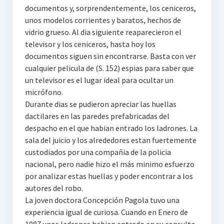
documentos y, sorprendentemente, los ceniceros,
unos modelos corrientes y baratos, hechos de
vidrio grueso. Al dia siguiente reaparecieron el
televisor y los ceniceros, hasta hoy los
documentos siguen sin encontrarse. Basta con ver
cualquier pelicula de (S. 152) espias para saber que
un televisor es el lugar ideal para ocultar un
micrófono.
Durante dias se pudieron apreciar las huellas
dactilares en las paredes prefabricadas del
despacho en el que habian entrado los ladrones. La
sala del juicio y los alrededores estan fuertemente
custodiados por una compañia de la policia
nacional, pero nadie hizo el más minimo esfuerzo
por analizar estas huellas y poder encontrar a los
autores del robo.
La joven doctora Concepción Pagola tuvo una
experiencia igual de curiosa. Cuando en Enero de