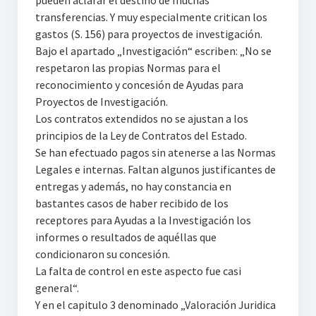
pueden aclarar el destino de muchas
transferencias. Y muy especialmente critican los
gastos (S. 156) para proyectos de investigación.
Bajo el apartado „Investigación“ escriben: „No se
respetaron las propias Normas para el
reconocimiento y concesión de Ayudas para
Proyectos de Investigación.
Los contratos extendidos no se ajustan a los
principios de la Ley de Contratos del Estado.
Se han efectuado pagos sin atenerse a las Normas
Legales e internas. Faltan algunos justificantes de
entregas y además, no hay constancia en
bastantes casos de haber recibido de los
receptores para Ayudas a la Investigación los
informes o resultados de aquéllas que
condicionaron su concesión.
La falta de control en este aspecto fue casi
general“.
Y en el capitulo 3 denominado „Valoración Juridica