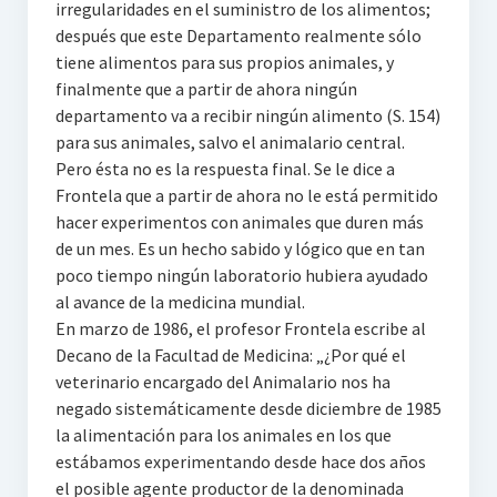
irregularidades en el suministro de los alimentos;
después que este Departamento realmente sólo
tiene alimentos para sus propios animales, y
finalmente que a partir de ahora ningún
departamento va a recibir ningún alimento (S. 154)
para sus animales, salvo el animalario central.
Pero ésta no es la respuesta final. Se le dice a
Frontela que a partir de ahora no le está permitido
hacer experimentos con animales que duren más
de un mes. Es un hecho sabido y lógico que en tan
poco tiempo ningún laboratorio hubiera ayudado
al avance de la medicina mundial.
En marzo de 1986, el profesor Frontela escribe al
Decano de la Facultad de Medicina: „¿Por qué el
veterinario encargado del Animalario nos ha
negado sistemáticamente desde diciembre de 1985
la alimentación para los animales en los que
estábamos experimentando desde hace dos años
el posible agente productor de la denominada