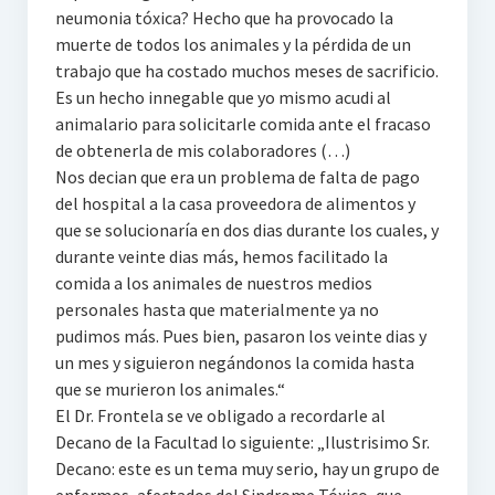
neumonia tóxica? Hecho que ha provocado la
muerte de todos los animales y la pérdida de un
trabajo que ha costado muchos meses de sacrificio.
Es un hecho innegable que yo mismo acudi al
animalario para solicitarle comida ante el fracaso
de obtenerla de mis colaboradores (…)
Nos decian que era un problema de falta de pago
del hospital a la casa proveedora de alimentos y
que se solucionaría en dos dias durante los cuales, y
durante veinte dias más, hemos facilitado la
comida a los animales de nuestros medios
personales hasta que materialmente ya no
pudimos más. Pues bien, pasaron los veinte dias y
un mes y siguieron negándonos la comida hasta
que se murieron los animales.“
El Dr. Frontela se ve obligado a recordarle al
Decano de la Facultad lo siguiente: „Ilustrisimo Sr.
Decano: este es un tema muy serio, hay un grupo de