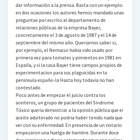
dar información a la prensa. Basta con un ejemplo:
en dos ocasiones los autores hemos mandado unas
preguntas por escrito al departamento de
relaciones públicas de la empresa Bayer,
concretamente el 3 de agosto de 1987 y el 14 de
septiembre del mismo año. Queriamos saber si,
por ejemplo, el Nemacur habia sido usado por
primera vez para tomates y pimientos en 1981 en
España, y si la casa Bayer tiene campos propios de
experimentacion para sus plaguicidas en la
peninsula españo-la Hasta hoy todavia no han
contestado.
Poco antes de empezar el juicio contra los
aceiteros, un grupo de pacientes del Sindrome
Tóxico queria demostrar a la opinión pública que ei
aceite adulterado no podria haber tenido nada que
ver con su enfermedad. En presencia de un notario
empezaron una huelga de hambre. Durante doce