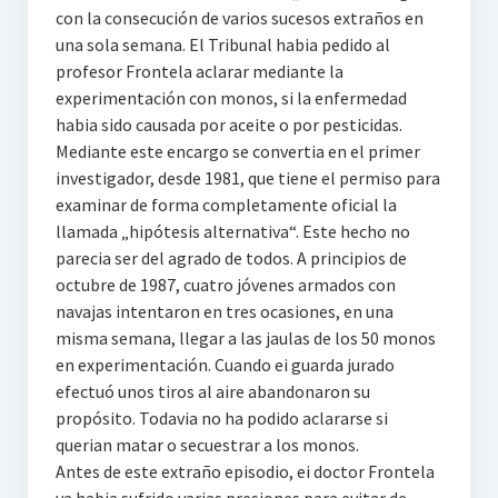
con la consecución de varios sucesos extraños en
una sola semana. El Tribunal habia pedido al
profesor Frontela aclarar mediante la
experimentación con monos, si la enfermedad
habia sido causada por aceite o por pesticidas.
Mediante este encargo se convertia en el primer
investigador, desde 1981, que tiene el permiso para
examinar de forma completamente oficial la
llamada „hipótesis alternativa“. Este hecho no
parecia ser del agrado de todos. A principios de
octubre de 1987, cuatro jóvenes armados con
navajas intentaron en tres ocasiones, en una
misma semana, llegar a las jaulas de los 50 monos
en experimentación. Cuando ei guarda jurado
efectuó unos tiros al aire abandonaron su
propósito. Todavia no ha podido aclararse si
querian matar o secuestrar a los monos.
Antes de este extraño episodio, ei doctor Frontela