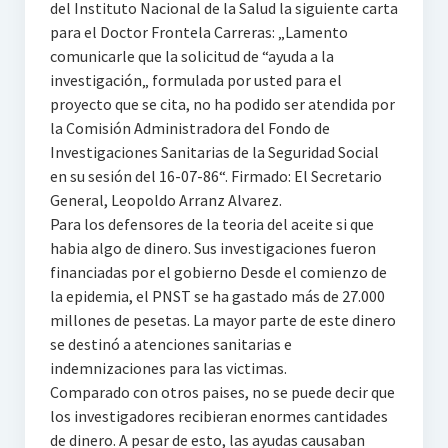
del Instituto Nacional de la Salud la siguiente carta
para el Doctor Frontela Carreras: „Lamento
comunicarle que la solicitud de “ayuda a la
investigación„ formulada por usted para el
proyecto que se cita, no ha podido ser atendida por
la Comisión Administradora del Fondo de
Investigaciones Sanitarias de la Seguridad Social
en su sesión del 16-07-86“. Firmado: El Secretario
General, Leopoldo Arranz Alvarez.
Para los defensores de la teoria del aceite si que
habia algo de dinero. Sus investigaciones fueron
financiadas por el gobierno Desde el comienzo de
la epidemia, el PNST se ha gastado más de 27.000
millones de pesetas. La mayor parte de este dinero
se destinó a atenciones sanitarias e
indemnizaciones para las victimas.
Comparado con otros paises, no se puede decir que
los investigadores recibieran enormes cantidades
de dinero. A pesar de esto, las ayudas causaban