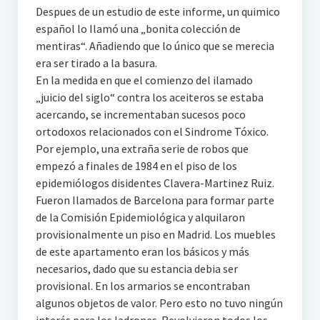
Despues de un estudio de este informe, un quimico
español lo Ilamó una „bonita colección de
mentiras“. Añadiendo que lo único que se merecia
era ser tirado a la basura.
En la medida en que el comienzo del ilamado
„juicio del siglo“ contra los aceiteros se estaba
acercando, se incrementaban sucesos poco
ortodoxos relacionados con el Sindrome Tóxico.
Por ejemplo, una extraña serie de robos que
empezó a finales de 1984 en el piso de los
epidemiólogos disidentes Clavera-Martinez Ruiz.
Fueron Ilamados de Barcelona para formar parte
de la Comisión Epidemiológica y alquilaron
provisionalmente un piso en Madrid. Los muebles
de este apartamento eran los básicos y más
necesarios, dado que su estancia debia ser
provisional. En los armarios se encontraban
algunos objetos de valor. Pero esto no tuvo ningún