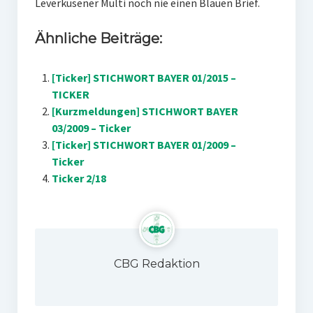
Leverkusener Multi noch nie einen Blauen Brief.
Ähnliche Beiträge:
[Ticker] STICHWORT BAYER 01/2015 –
TICKER
[Kurzmeldungen] STICHWORT BAYER
03/2009 – Ticker
[Ticker] STICHWORT BAYER 01/2009 –
Ticker
Ticker 2/18
CBG Redaktion