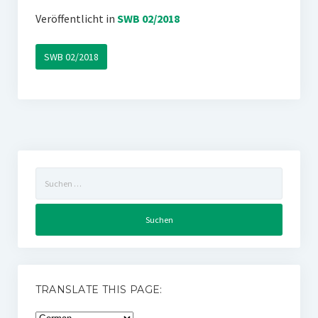
Veröffentlicht in
SWB 02/2018
SWB 02/2018
Suchen
nach:
TRANSLATE THIS PAGE: