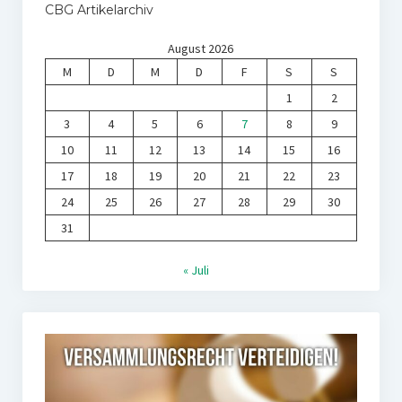
CBG Artikelarchiv
August 2026
M
D
M
D
F
S
S
1
2
3
4
5
6
7
8
9
10
11
12
13
14
15
16
17
18
19
20
21
22
23
24
25
26
27
28
29
30
31
« Juli