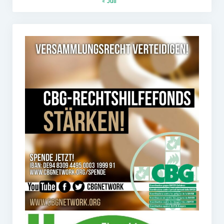
« Juli