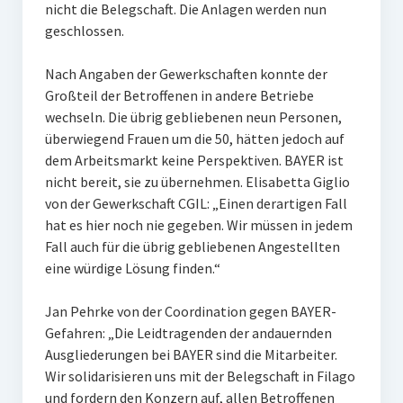
nicht die Belegschaft. Die Anlagen werden nun
geschlossen.
Nach Angaben der Gewerkschaften konnte der
Großteil der Betroffenen in andere Betriebe
wechseln. Die übrig gebliebenen neun Personen,
überwiegend Frauen um die 50, hätten jedoch auf
dem Arbeitsmarkt keine Perspektiven. BAYER ist
nicht bereit, sie zu übernehmen. Elisabetta Giglio
von der Gewerkschaft CGIL: „Einen derartigen Fall
hat es hier noch nie gegeben. Wir müssen in jedem
Fall auch für die übrig gebliebenen Angestellten
eine würdige Lösung finden.“
Jan Pehrke von der Coordination gegen BAYER-
Gefahren: „Die Leidtragenden der andauernden
Ausgliederungen bei BAYER sind die Mitarbeiter.
Wir solidarisieren uns mit der Belegschaft in Filago
und fordern den Konzern auf, allen Betroffenen