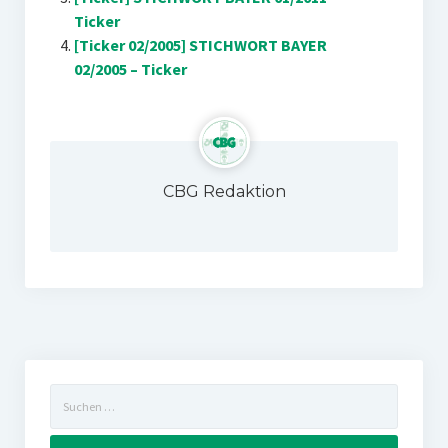
Ticker
[Ticker 02/2005] STICHWORT BAYER
02/2005 – Ticker
CBG Redaktion
Suchen
nach: