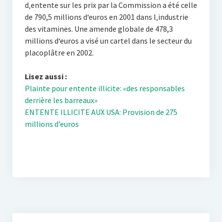
d‚entente sur les prix par la Commission a été celle
de 790,5 millions d‘euros en 2001 dans l‚industrie
des vitamines. Une amende globale de 478,3
millions d‘euros a visé un cartel dans le secteur du
placoplâtre en 2002.
Lisez aussi :
Plainte pour entente illicite: «des responsables
derrière les barreaux»
ENTENTE ILLICITE AUX USA: Provision de 275
millions d’euros