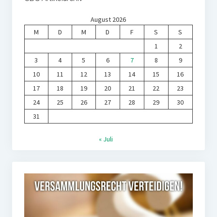
August 2026
M
D
M
D
F
S
S
1
2
3
4
5
6
7
8
9
10
11
12
13
14
15
16
17
18
19
20
21
22
23
24
25
26
27
28
29
30
31
« Juli