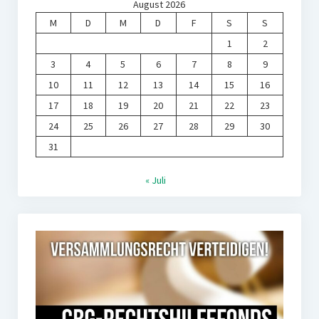
August 2026
M
D
M
D
F
S
S
1
2
3
4
5
6
7
8
9
10
11
12
13
14
15
16
17
18
19
20
21
22
23
24
25
26
27
28
29
30
31
« Juli