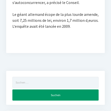
s‘autoconcurrencer, a précisé le Conseil.
Le géant allemand écope de la plus lourde amende,
soit 7,25 millions de lei, environ 1,7 million d‚euros.
L‘enquête avait été lancée en 2009.
Suchen
nach: