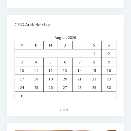
CBG Artikelarchiv
August 2026
M
D
M
D
F
S
S
1
2
3
4
5
6
7
8
9
10
11
12
13
14
15
16
17
18
19
20
21
22
23
24
25
26
27
28
29
30
31
« Juli