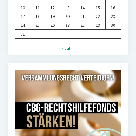
10
11
12
13
14
15
16
17
18
19
20
21
22
23
24
25
26
27
28
29
30
31
« Juli