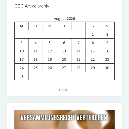
CBG Artikelarchiv
August 2026
M
D
M
D
F
S
S
1
2
3
4
5
6
7
8
9
10
11
12
13
14
15
16
17
18
19
20
21
22
23
24
25
26
27
28
29
30
31
« Juli