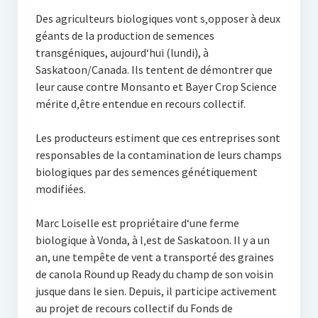
Des agriculteurs biologiques vont s‚opposer à deux
géants de la production de semences
transgéniques, aujourd‘hui (lundi), à
Saskatoon/Canada. Ils tentent de démontrer que
leur cause contre Monsanto et Bayer Crop Science
mérite d‚être entendue en recours collectif.
Les producteurs estiment que ces entreprises sont
responsables de la contamination de leurs champs
biologiques par des semences génétiquement
modifiées.
Marc Loiselle est propriétaire d‘une ferme
biologique à Vonda, à l‚est de Saskatoon. Il y a un
an, une tempête de vent a transporté des graines
de canola Round up Ready du champ de son voisin
jusque dans le sien. Depuis, il participe activement
au projet de recours collectif du Fonds de