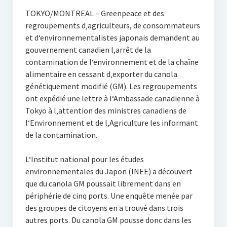
TOKYO/MONTREAL – Greenpeace et des
regroupements d‚agriculteurs, de consommateurs
et d‘environnementalistes japonais demandent au
gouvernement canadien l‚arrêt de la
contamination de l‘environnement et de la chaîne
alimentaire en cessant d‚exporter du canola
génétiquement modifié (GM). Les regroupements
ont expédié une lettre à l‘Ambassade canadienne à
Tokyo à l‚attention des ministres canadiens de
l‘Environnement et de l‚Agriculture les informant
de la contamination.
L‘Institut national pour les études
environnementales du Japon (INEE) a découvert
que du canola GM poussait librement dans en
périphérie de cinq ports. Une enquête menée par
des groupes de citoyens en a trouvé dans trois
autres ports. Du canola GM pousse donc dans les