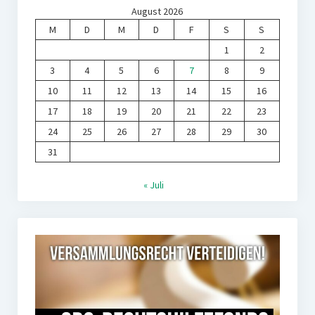
August 2026
M
D
M
D
F
S
S
1
2
3
4
5
6
7
8
9
10
11
12
13
14
15
16
17
18
19
20
21
22
23
24
25
26
27
28
29
30
31
« Juli