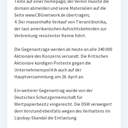
Texte auf einer homepage; der Verein musste die
domain abmelden und seine Materialien auf die
Seite www.CBGnetwork.de übertragen;
4. Der massenhafte Verkauf von Tierantibiotika,
der laut amerikanischen Aufsichtsbehörden zur
Verbreitung resistenter Keime führt.
Die Gegenanträge werden ab heute an alle 340.000
Aktionäre des Konzerns versandt. Die Kritischen
Aktionäre kündigen Proteste gegen die
Unternehmenspolitik auch auf der
Hauptversammlung am 26. April an.
Ein weiterer Gegenantrag wurde von der
Deutschen Schutzgemeinschaft für
Wertpapierbesitz eingereicht. Die DSW verweigert
dem Vorstand ebenfalls wegen des Verhaltens im
Lipobay-Skandal die Entlastung.