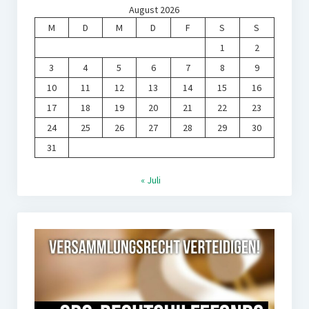
August 2026
M
D
M
D
F
S
S
1
2
3
4
5
6
7
8
9
10
11
12
13
14
15
16
17
18
19
20
21
22
23
24
25
26
27
28
29
30
31
« Juli