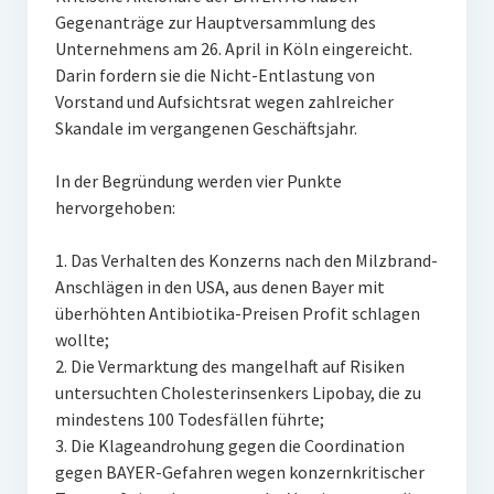
Gegenanträge zur Hauptversammlung des
Unternehmens am 26. April in Köln eingereicht.
Darin fordern sie die Nicht-Entlastung von
Vorstand und Aufsichtsrat wegen zahlreicher
Skandale im vergangenen Geschäftsjahr.
In der Begründung werden vier Punkte
hervorgehoben:
1. Das Verhalten des Konzerns nach den Milzbrand-
Anschlägen in den USA, aus denen Bayer mit
überhöhten Antibiotika-Preisen Profit schlagen
wollte;
2. Die Vermarktung des mangelhaft auf Risiken
untersuchten Cholesterinsenkers Lipobay, die zu
mindestens 100 Todesfällen führte;
3. Die Klageandrohung gegen die Coordination
gegen BAYER-Gefahren wegen konzernkritischer