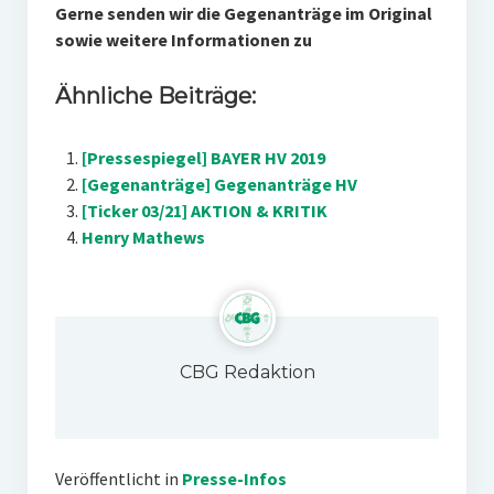
Gerne senden wir die Gegenanträge im Original
sowie weitere Informationen zu
Ähnliche Beiträge:
[Pressespiegel] BAYER HV 2019
[Gegenanträge] Gegenanträge HV
[Ticker 03/21] AKTION & KRITIK
Henry Mathews
CBG Redaktion
Veröffentlicht in
Presse-Infos