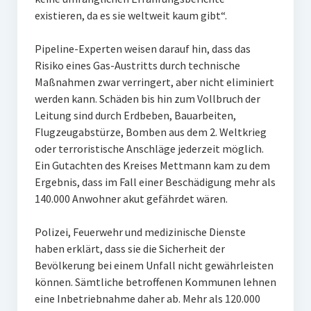
existieren, da es sie weltweit kaum gibt“.
Pipeline-Experten weisen darauf hin, dass das
Risiko eines Gas-Austritts durch technische
Maßnahmen zwar verringert, aber nicht eliminiert
werden kann. Schäden bis hin zum Vollbruch der
Leitung sind durch Erdbeben, Bauarbeiten,
Flugzeugabstürze, Bomben aus dem 2. Weltkrieg
oder terroristische Anschläge jederzeit möglich.
Ein Gutachten des Kreises Mettmann kam zu dem
Ergebnis, dass im Fall einer Beschädigung mehr als
140.000 Anwohner akut gefährdet wären.
Polizei, Feuerwehr und medizinische Dienste
haben erklärt, dass sie die Sicherheit der
Bevölkerung bei einem Unfall nicht gewährleisten
können. Sämtliche betroffenen Kommunen lehnen
eine Inbetriebnahme daher ab. Mehr als 120.000