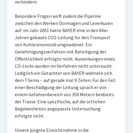
verhindern.
Besondere Fragen wirft zudem die Pipeline
zwischen den Werken Dormagen und Leverkusen
auf: im Jahr 2001 hatte BAYER eine in den 60er
Jahren gebaute CO2-Leitung für den Transport
von Kohlenmonoxid umgewidmet. Ein
Genehmigungsverfahren mit Beteiligung der
Öffentlichkeit erfolgte nicht. Auswirkungen eines
CO-Lecks wurden im Verfahren nicht untersucht.
Lediglich ein Gutachter von BAYER widmete sich
dem Thema – auf gerade mal 9 Zeilen. Für den Fall
einer Beschädigung der Leitung sprach er von
einem Gefahrenbereich von 350 Metern beidseits
der Trasse. Eine spezifische, auf die örtlichen
Begebenheiten angepasste Untersuchung
erfolgte nicht.
Unsere jüngste Einsichtnahme in die