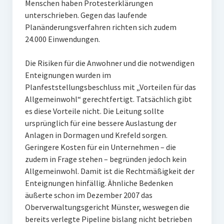
Menschen haben Protesterklärungen
unterschrieben. Gegen das laufende
Planänderungsverfahren richten sich zudem
24.000 Einwendungen.
Die Risiken für die Anwohner und die notwendigen
Enteignungen wurden im
Planfeststellungsbeschluss mit „Vorteilen für das
Allgemeinwohl“ gerechtfertigt. Tatsächlich gibt
es diese Vorteile nicht. Die Leitung sollte
ursprünglich für eine bessere Auslastung der
Anlagen in Dormagen und Krefeld sorgen.
Geringere Kosten für ein Unternehmen – die
zudem in Frage stehen – begründen jedoch kein
Allgemeinwohl. Damit ist die Rechtmäßigkeit der
Enteignungen hinfällig. Ähnliche Bedenken
äußerte schon im Dezember 2007 das
Oberverwaltungsgericht Münster, weswegen die
bereits verlegte Pipeline bislang nicht betrieben