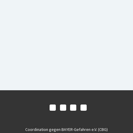
Coordination gegen BAYER-Gefahren e.V. (CBG)