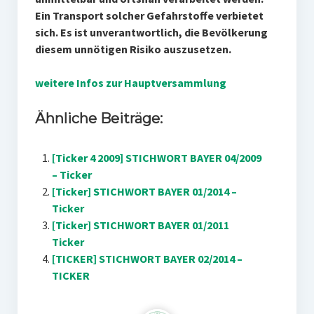
Ein Transport solcher Gefahrstoffe verbietet
sich. Es ist unverantwortlich, die Bevölkerung
diesem unnötigen Risiko auszusetzen.
weitere Infos zur Hauptversammlung
Ähnliche Beiträge:
[Ticker 4 2009] STICHWORT BAYER 04/2009
– Ticker
[Ticker] STICHWORT BAYER 01/2014 –
Ticker
[Ticker] STICHWORT BAYER 01/2011
Ticker
[TICKER] STICHWORT BAYER 02/2014 –
TICKER