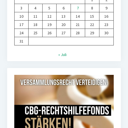
3
4
5
6
7
8
9
10
11
12
13
14
15
16
17
18
19
20
21
22
23
24
25
26
27
28
29
30
31
« Juli