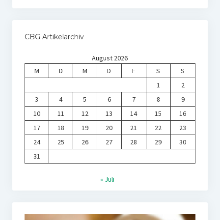
CBG Artikelarchiv
August 2026
M
D
M
D
F
S
S
1
2
3
4
5
6
7
8
9
10
11
12
13
14
15
16
17
18
19
20
21
22
23
24
25
26
27
28
29
30
31
« Juli