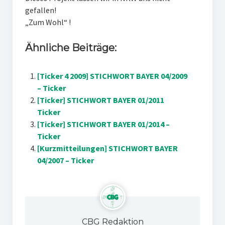
gefallen!
„Zum Wohl“ !
Ähnliche Beiträge:
[Ticker 4 2009] STICHWORT BAYER 04/2009
– Ticker
[Ticker] STICHWORT BAYER 01/2011
Ticker
[Ticker] STICHWORT BAYER 01/2014 –
Ticker
[Kurzmitteilungen] STICHWORT BAYER
04/2007 – Ticker
CBG Redaktion