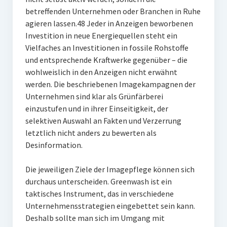
betreffenden Unternehmen oder Branchen in Ruhe
agieren lassen.48 Jeder in Anzeigen beworbenen
Investition in neue Energiequellen steht ein
Vielfaches an Investitionen in fossile Rohstoffe
und entsprechende Kraftwerke gegenüber – die
wohlweislich in den Anzeigen nicht erwähnt
werden. Die beschriebenen Imagekampagnen der
Unternehmen sind klar als Grünfärberei
einzustufen und in ihrer Einseitigkeit, der
selektiven Auswahl an Fakten und Verzerrung
letztlich nicht anders zu bewerten als
Desinformation.
Die jeweiligen Ziele der Imagepflege können sich
durchaus unterscheiden. Greenwash ist ein
taktisches Instrument, das in verschiedene
Unternehmensstrategien eingebettet sein kann.
Deshalb sollte man sich im Umgang mit