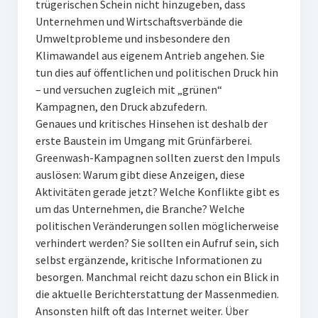
trügerischen Schein nicht hinzugeben, dass
Unternehmen und Wirtschaftsverbände die
Umweltprobleme und insbesondere den
Klimawandel aus eigenem Antrieb angehen. Sie
tun dies auf öffentlichen und politischen Druck hin
– und versuchen zugleich mit „grünen“
Kampagnen, den Druck abzufedern.
Genaues und kritisches Hinsehen ist deshalb der
erste Baustein im Umgang mit Grünfärberei.
Greenwash-Kampagnen sollten zuerst den Impuls
auslösen: Warum gibt diese Anzeigen, diese
Aktivitäten gerade jetzt? Welche Konflikte gibt es
um das Unternehmen, die Branche? Welche
politischen Veränderungen sollen möglicherweise
verhindert werden? Sie sollten ein Aufruf sein, sich
selbst ergänzende, kritische Informationen zu
besorgen. Manchmal reicht dazu schon ein Blick in
die aktuelle Berichterstattung der Massenmedien.
Ansonsten hilft oft das Internet weiter. Über