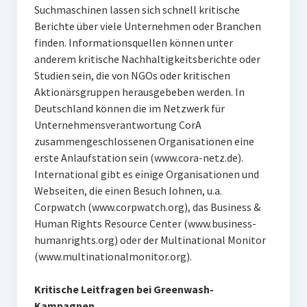
Suchmaschinen lassen sich schnell kritische
Berichte über viele Unternehmen oder Branchen
finden. Informationsquellen können unter
anderem kritische Nachhaltigkeitsberichte oder
Studien sein, die von NGOs oder kritischen
Aktionärsgruppen herausgebeben werden. In
Deutschland können die im Netzwerk für
Unternehmensverantwortung CorA
zusammengeschlossenen Organisationen eine
erste Anlaufstation sein (www.cora-netz.de).
International gibt es einige Organisationen und
Webseiten, die einen Besuch lohnen, u.a.
Corpwatch (www.corpwatch.org), das Business &
Human Rights Resource Center (www.business-
humanrights.org) oder der Multinational Monitor
(www.multinationalmonitor.org).
Kritische Leitfragen bei Greenwash-
Kampagnen