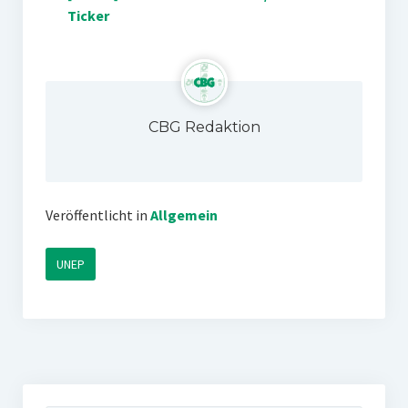
Ticker
CBG Redaktion
Veröffentlicht in
Allgemein
UNEP