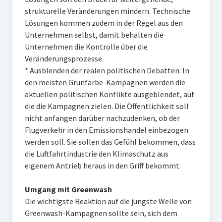
strukturelle Veränderungen mindern. Technische
Lösungen kommen zudem in der Regel aus den
Unternehmen selbst, damit behalten die
Unternehmen die Kontrolle über die
Veränderungsprozesse.
* Ausblenden der realen politischen Debatten: In
den meisten Grünfärbe-Kampagnen werden die
aktuellen politischen Konflikte ausgeblendet, auf
die die Kampagnen zielen. Die Öffentlichkeit soll
nicht anfangen darüber nachzudenken, ob der
Flugverkehr in den Emissionshandel einbezogen
werden soll. Sie sollen das Gefühl bekommen, dass
die Luftfahrtindustrie den Klimaschutz aus
eigenem Antrieb heraus in den Griff bekommt.
Umgang mit Greenwash
Die wichtigste Reaktion auf die jüngste Welle von
Greenwash-Kampagnen sollte sein, sich dem