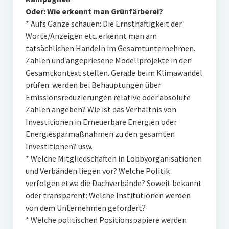
Oder: Wie erkennt man Grünfärberei?
* Aufs Ganze schauen: Die Ernsthaftigkeit der
Worte/Anzeigen etc. erkennt man am
tatsächlichen Handeln im Gesamtunternehmen.
Zahlen und angepriesene Modellprojekte in den
Gesamtkontext stellen. Gerade beim Klimawandel
prüfen: werden bei Behauptungen über
Emissionsreduzierungen relative oder absolute
Zahlen angeben? Wie ist das Verhältnis von
Investitionen in Erneuerbare Energien oder
Energiesparmaßnahmen zu den gesamten
Investitionen? usw.
* Welche Mitgliedschaften in Lobbyorganisationen
und Verbänden liegen vor? Welche Politik
verfolgen etwa die Dachverbände? Soweit bekannt
oder transparent: Welche Institutionen werden
von dem Unternehmen gefördert?
* Welche politischen Positionspapiere werden