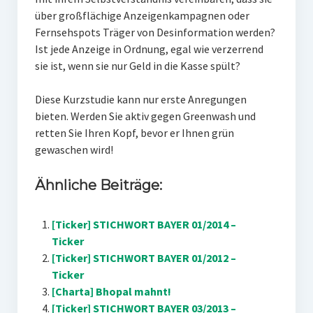
über großflächige Anzeigenkampagnen oder
Fernsehspots Träger von Desinformation werden?
Ist jede Anzeige in Ordnung, egal wie verzerrend
sie ist, wenn sie nur Geld in die Kasse spült?
Diese Kurzstudie kann nur erste Anregungen
bieten. Werden Sie aktiv gegen Greenwash und
retten Sie Ihren Kopf, bevor er Ihnen grün
gewaschen wird!
Ähnliche Beiträge:
[Ticker] STICHWORT BAYER 01/2014 –
Ticker
[Ticker] STICHWORT BAYER 01/2012 –
Ticker
[Charta] Bhopal mahnt!
[Ticker] STICHWORT BAYER 03/2013 –