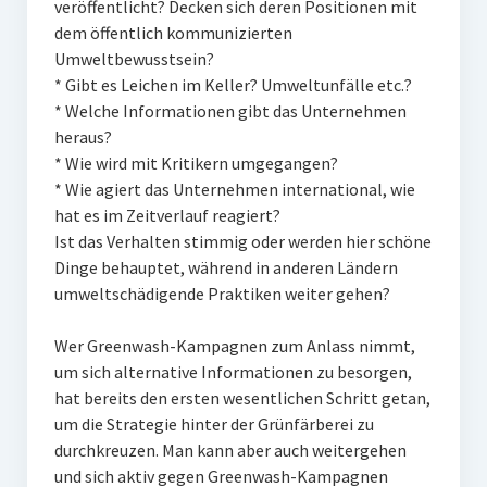
veröffentlicht? Decken sich deren Positionen mit
dem öffentlich kommunizierten
Umweltbewusstsein?
* Gibt es Leichen im Keller? Umweltunfälle etc.?
* Welche Informationen gibt das Unternehmen
heraus?
* Wie wird mit Kritikern umgegangen?
* Wie agiert das Unternehmen international, wie
hat es im Zeitverlauf reagiert?
Ist das Verhalten stimmig oder werden hier schöne
Dinge behauptet, während in anderen Ländern
umweltschädigende Praktiken weiter gehen?
Wer Greenwash-Kampagnen zum Anlass nimmt,
um sich alternative Informationen zu besorgen,
hat bereits den ersten wesentlichen Schritt getan,
um die Strategie hinter der Grünfärberei zu
durchkreuzen. Man kann aber auch weitergehen
und sich aktiv gegen Greenwash-Kampagnen