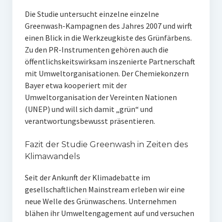
Die Studie untersucht einzelne einzelne
Greenwash-Kampagnen des Jahres 2007 und wirft
einen Blick in die Werkzeugkiste des Grünfärbens.
Zu den PR-Instrumenten gehören auch die
öffentlichskeitswirksam inszenierte Partnerschaft
mit Umweltorganisationen. Der Chemiekonzern
Bayer etwa kooperiert mit der
Umweltorganisation der Vereinten Nationen
(UNEP) und will sich damit „grün“ und
verantwortungsbewusst präsentieren.
Fazit der Studie Greenwash in Zeiten des
Klimawandels
Seit der Ankunft der Klimadebatte im
gesellschaftlichen Mainstream erleben wir eine
neue Welle des Grünwaschens. Unternehmen
blähen ihr Umweltengagement auf und versuchen