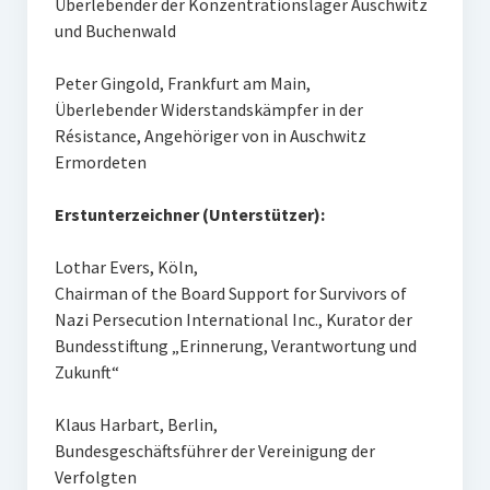
Überlebender der Konzentrationslager Auschwitz
und Buchenwald
Peter Gingold, Frankfurt am Main,
Überlebender Widerstandskämpfer in der
Résistance, Angehöriger von in Auschwitz
Ermordeten
Erstunterzeichner (Unterstützer):
Lothar Evers, Köln,
Chairman of the Board Support for Survivors of
Nazi Persecution International Inc., Kurator der
Bundesstiftung „Erinnerung, Verantwortung und
Zukunft“
Klaus Harbart, Berlin,
Bundesgeschäftsführer der Vereinigung der
Verfolgten