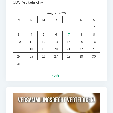
CBG Artikelarchiv
August 2026
M
D
M
D
F
S
S
1
2
3
4
5
6
7
8
9
10
11
12
13
14
15
16
17
18
19
20
21
22
23
24
25
26
27
28
29
30
31
« Juli