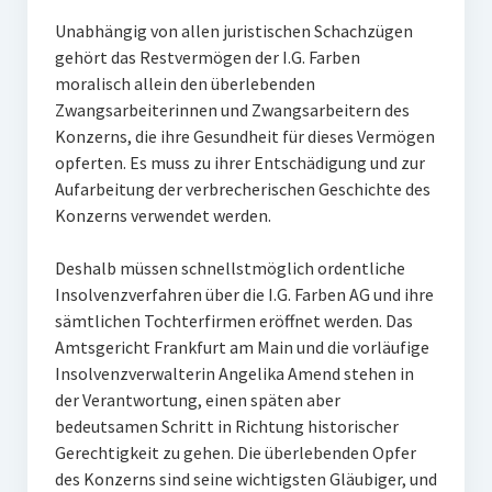
Unabhängig von allen juristischen Schachzügen
gehört das Restvermögen der I.G. Farben
moralisch allein den überlebenden
Zwangsarbeiterinnen und Zwangsarbeitern des
Konzerns, die ihre Gesundheit für dieses Vermögen
opferten. Es muss zu ihrer Entschädigung und zur
Aufarbeitung der verbrecherischen Geschichte des
Konzerns verwendet werden.
Deshalb müssen schnellstmöglich ordentliche
Insolvenzverfahren über die I.G. Farben AG und ihre
sämtlichen Tochterfirmen eröffnet werden. Das
Amtsgericht Frankfurt am Main und die vorläufige
Insolvenzverwalterin Angelika Amend stehen in
der Verantwortung, einen späten aber
bedeutsamen Schritt in Richtung historischer
Gerechtigkeit zu gehen. Die überlebenden Opfer
des Konzerns sind seine wichtigsten Gläubiger, und