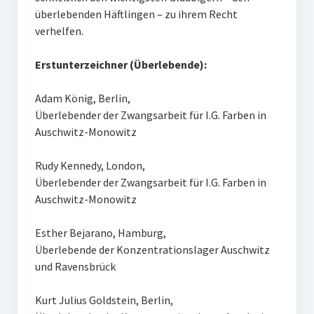
überlebenden Häftlingen – zu ihrem Recht
verhelfen.
Erstunterzeichner (Überlebende):
Adam König, Berlin,
Überlebender der Zwangsarbeit für I.G. Farben in
Auschwitz-Monowitz
Rudy Kennedy, London,
Überlebender der Zwangsarbeit für I.G. Farben in
Auschwitz-Monowitz
Esther Bejarano, Hamburg,
Überlebende der Konzentrationslager Auschwitz
und Ravensbrück
Kurt Julius Goldstein, Berlin,