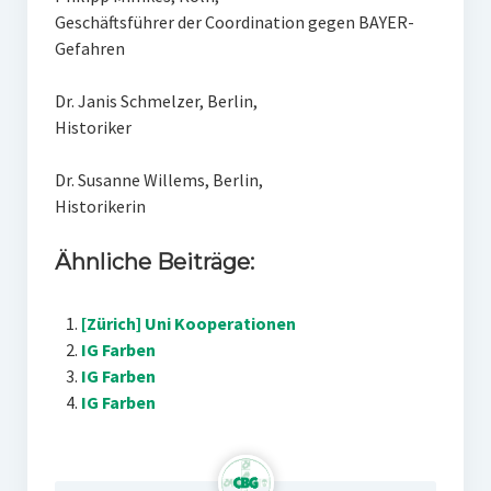
Geschäftsführer der Coordination gegen BAYER-
Gefahren
Dr. Janis Schmelzer, Berlin,
Historiker
Dr. Susanne Willems, Berlin,
Historikerin
Ähnliche Beiträge:
[Zürich] Uni Kooperationen
IG Farben
IG Farben
IG Farben