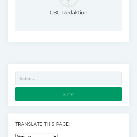
CBG Redaktion
Suchen
nach:
TRANSLATE THIS PAGE: