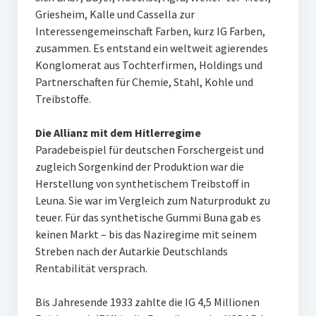
Griesheim, Kalle und Cassella zur
Interessengemeinschaft Farben, kurz IG Farben,
zusammen. Es entstand ein weltweit agierendes
Konglomerat aus Tochterfirmen, Holdings und
Partnerschaften für Chemie, Stahl, Kohle und
Treibstoffe.
Die Allianz mit dem Hitlerregime
Paradebeispiel für deutschen Forschergeist und
zugleich Sorgenkind der Produktion war die
Herstellung von synthetischem Treibstoff in
Leuna. Sie war im Vergleich zum Naturprodukt zu
teuer. Für das synthetische Gummi Buna gab es
keinen Markt – bis das Naziregime mit seinem
Streben nach der Autarkie Deutschlands
Rentabilität versprach.
Bis Jahresende 1933 zahlte die IG 4,5 Millionen