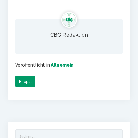
CBG Redaktion
Veröffentlicht in
Allgemein
Bhopal
Suchen