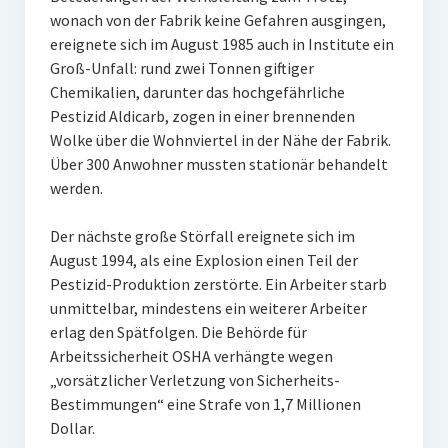
wonach von der Fabrik keine Gefahren ausgingen,
ereignete sich im August 1985 auch in Institute ein
Groß-Unfall: rund zwei Tonnen giftiger
Chemikalien, darunter das hochgefährliche
Pestizid Aldicarb, zogen in einer brennenden
Wolke über die Wohnviertel in der Nähe der Fabrik.
Über 300 Anwohner mussten stationär behandelt
werden.
Der nächste große Störfall ereignete sich im
August 1994, als eine Explosion einen Teil der
Pestizid-Produktion zerstörte. Ein Arbeiter starb
unmittelbar, mindestens ein weiterer Arbeiter
erlag den Spätfolgen. Die Behörde für
Arbeitssicherheit OSHA verhängte wegen
„vorsätzlicher Verletzung von Sicherheits-
Bestimmungen“ eine Strafe von 1,7 Millionen
Dollar.