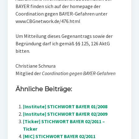
BAYER finden sich auf der homepage der
Coordination gegen BAYER-Gefahren unter
www.CBGnetwork.de/476.html
Um Mitteilung dieses Gegenantrags sowie der
Begründung darf ich gemäß §§ 125, 126 AktG
bitten.
Christiane Schnura
Mitglied der
Coordination gegen BAYER-Gefahren
Ähnliche Beiträge:
[Institute] STICHWORT BAYER 01/2008
[Institute] STICHWORT BAYER 02/2009
[Ticker] STICHWORT BAYER 02/2011 –
Ticker
[MIC] STICHWORT BAYER 02/2011