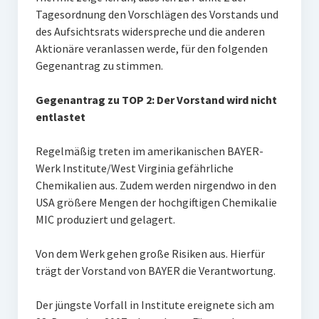
Tagesordnung den Vorschlägen des Vorstands und
des Aufsichtsrats widerspreche und die anderen
Aktionäre veranlassen werde, für den folgenden
Gegenantrag zu stimmen.
Gegenantrag zu TOP 2: Der Vorstand wird nicht
entlastet
Regelmäßig treten im amerikanischen BAYER-
Werk Institute/West Virginia gefährliche
Chemikalien aus. Zudem werden nirgendwo in den
USA größere Mengen der hochgiftigen Chemikalie
MIC produziert und gelagert.
Von dem Werk gehen große Risiken aus. Hierfür
trägt der Vorstand von BAYER die Verantwortung.
Der jüngste Vorfall in Institute ereignete sich am