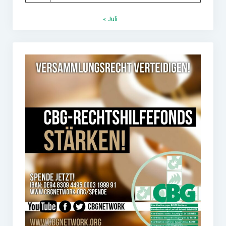
« Juli