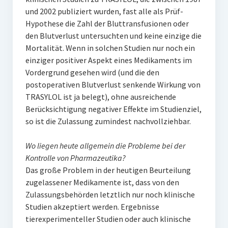
und 2002 publiziert wurden, fast alle als Prüf-
Hypothese die Zahl der Bluttransfusionen oder
den Blutverlust untersuchten und keine einzige die
Mortalität. Wenn in solchen Studien nur noch ein
einziger positiver Aspekt eines Medikaments im
Vordergrund gesehen wird (und die den
postoperativen Blutverlust senkende Wirkung von
TRASYLOL ist ja belegt), ohne ausreichende
Berücksichtigung negativer Effekte im Studienziel,
so ist die Zulassung zumindest nachvollziehbar.
Wo liegen heute allgemein die Probleme bei der
Kontrolle von Pharmazeutika?
Das große Problem in der heutigen Beurteilung
zugelassener Medikamente ist, dass von den
Zulassungsbehörden letztlich nur noch klinische
Studien akzeptiert werden. Ergebnisse
tierexperimenteller Studien oder auch klinische