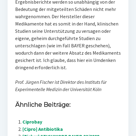
Ergebnisberichte werden so unabhängig von der
Bedeutung der mitgeteilten Schäden nicht mehr
wahrgenommen. Der Hersteller dieser
Medikamente hat es somit in der Hand, klinischen
Studien seine Unterstützung zu versagen oder
eigene, geheim durchgeführte Studien zu
unterschlagen (wie im Fall BAYER geschehen),
wodurch dann der weitere Absatz des Medikaments
gesichert ist. Ich glaube, dass hier ein Umdenken
dringend erforderlich ist.
Prof. Jürgen Fischer ist Direktor des Instituts für
Experimentelle Medizin der Universität Köln
Ähnliche Beiträge:
Ciprobay
[Cipro] Antibiotika