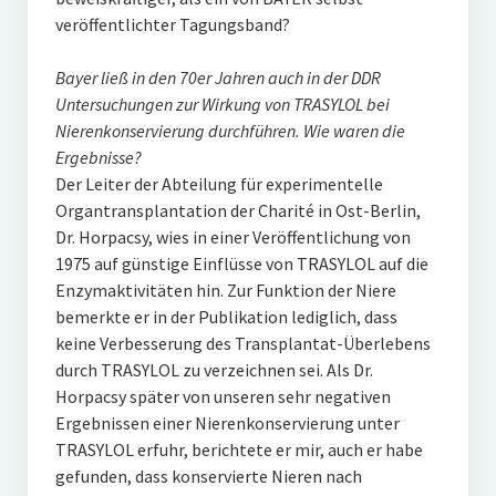
veröffentlichter Tagungsband?
Bayer ließ in den 70er Jahren auch in der DDR
Untersuchungen zur Wirkung von TRASYLOL bei
Nierenkonservierung durchführen. Wie waren die
Ergebnisse?
Der Leiter der Abteilung für experimentelle
Organtransplantation der Charité in Ost-Berlin,
Dr. Horpacsy, wies in einer Veröffentlichung von
1975 auf günstige Einflüsse von TRASYLOL auf die
Enzymaktivitäten hin. Zur Funktion der Niere
bemerkte er in der Publikation lediglich, dass
keine Verbesserung des Transplantat-Überlebens
durch TRASYLOL zu verzeichnen sei. Als Dr.
Horpacsy später von unseren sehr negativen
Ergebnissen einer Nierenkonservierung unter
TRASYLOL erfuhr, berichtete er mir, auch er habe
gefunden, dass konservierte Nieren nach