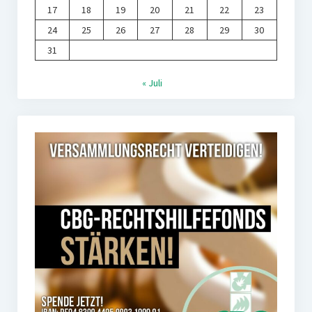
17
18
19
20
21
22
23
24
25
26
27
28
29
30
31
« Juli