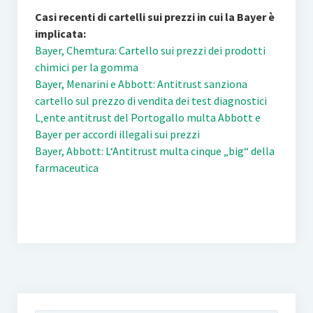
Casi recenti di cartelli sui prezzi in cui la Bayer è
implicata:
Bayer, Chemtura: Cartello sui prezzi dei prodotti
chimici per la gomma
Bayer, Menarini e Abbott: Antitrust sanziona
cartello sul prezzo di vendita dei test diagnostici
L‚ente antitrust del Portogallo multa Abbott e
Bayer per accordi illegali sui prezzi
Bayer, Abbott: L‘Antitrust multa cinque „big“ della
farmaceutica