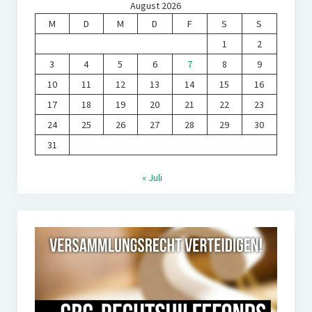
August 2026
M
D
M
D
F
S
S
1
2
3
4
5
6
7
8
9
10
11
12
13
14
15
16
17
18
19
20
21
22
23
24
25
26
27
28
29
30
31
« Juli