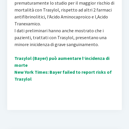
prematuramente lo studio per il maggior rischio di
mortalità con Trasylol, rispetto ad altri 2 farmaci
antifibrinolitici, l‘Acido Aminocaproico e l‚Acido
Tranexamico.
I dati preliminari hanno anche mostrato che i
pazienti, trattati con Trasylol, presentano una
minore inicidenza di grave sanguinamento.
Trasylol (Bayer) può aumentare l‘incidenza di
morte
New York Times: Bayer failed to report risks of
Trasylol