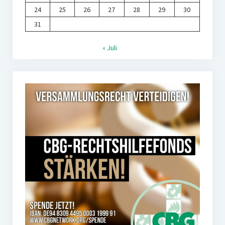
24
25
26
27
28
29
30
31
« Juli