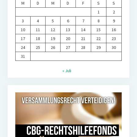
M
D
M
D
F
S
S
1
2
3
4
5
6
7
8
9
10
11
12
13
14
15
16
17
18
19
20
21
22
23
24
25
26
27
28
29
30
31
« Juli