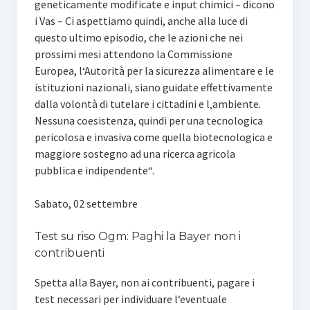
geneticamente modificate e input chimici – dicono
i Vas – Ci aspettiamo quindi, anche alla luce di
questo ultimo episodio, che le azioni che nei
prossimi mesi attendono la Commissione
Europea, l‘Autorità per la sicurezza alimentare e le
istituzioni nazionali, siano guidate effettivamente
dalla volontà di tutelare i cittadini e l‚ambiente.
Nessuna coesistenza, quindi per una tecnologica
pericolosa e invasiva come quella biotecnologica e
maggiore sostegno ad una ricerca agricola
pubblica e indipendente“.
Sabato, 02 settembre
Test su riso Ogm: Paghi la Bayer non i
contribuenti
Spetta alla Bayer, non ai contribuenti, pagare i
test necessari per individuare l‘eventuale