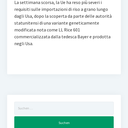
La settimana scorsa, la Ue ha reso più severi i
requisiti sulle importazioni di riso a grano lungo
dagli Usa, dopo la scoperta da parte delle autorità
statunitensi di una variante geneticamente
modificata nota come LL Rice 601
commercializzata dalla tedesca Bayer e prodotta
negli Usa.
Suchen
nach: