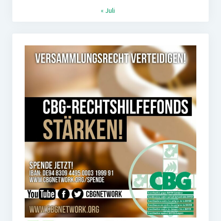
« Juli