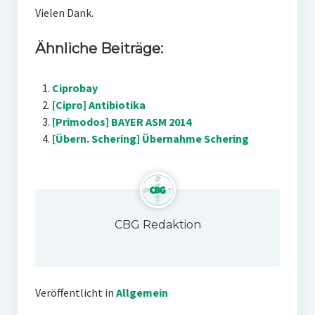
Vielen Dank.
Ähnliche Beiträge:
Ciprobay
[Cipro] Antibiotika
[Primodos] BAYER ASM 2014
[Übern. Schering] Übernahme Schering
CBG Redaktion
Veröffentlicht in
Allgemein