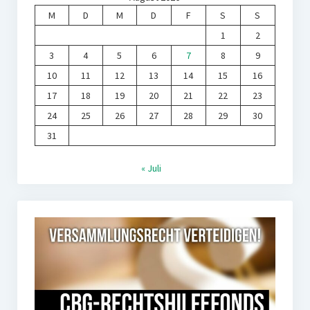
M
D
M
D
F
S
S
1
2
3
4
5
6
7
8
9
10
11
12
13
14
15
16
17
18
19
20
21
22
23
24
25
26
27
28
29
30
31
« Juli