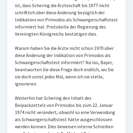
ist, dass Schering die Ärzteschaft bis 1977 nicht
schriftlich über diese Änderung bezüglich der
Indikation von Primodos als Schwangerschaftstest
informiert hat. Protokolle der Regierung des
Vereinigten Königreichs bestätigen dies.
Warum haben Sie die Ärzte nicht schon 1970 über
diese Änderung der Indikation von Primodos als
Schwangerschaftstest informiert? Na los, Bayer,
beantworten Sie diese Frage doch endlich, wo Sie
sie doch sonst jedes Mal, wenn ich sie stelle,
ignorieren.
Weiterhin hat Schering den Inhalt des
Beipackzettels von Primodos bis zum 22. Januar
1974 nicht verändert, obwohl so eine Verwendung
als Schwangerschaftstest hätte ausgeschlossen
werden können. Dies beweisen interne Schreiben