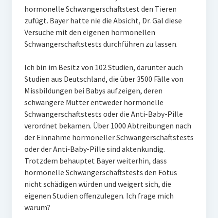
hormonelle Schwangerschaftstest den Tieren
zufügt. Bayer hatte nie die Absicht, Dr. Gal diese
Versuche mit den eigenen hormonellen
Schwangerschaftstests durchführen zu lassen.
Ich bin im Besitz von 102 Studien, darunter auch
Studien aus Deutschland, die über 3500 Fälle von
Missbildungen bei Babys aufzeigen, deren
schwangere Mütter entweder hormonelle
Schwangerschaftstests oder die Anti-Baby-Pille
verordnet bekamen. Über 1000 Abtreibungen nach
der Einnahme hormoneller Schwangerschaftstests
oder der Anti-Baby-Pille sind aktenkundig.
Trotzdem behauptet Bayer weiterhin, dass
hormonelle Schwangerschaftstests den Fötus
nicht schädigen würden und weigert sich, die
eigenen Studien offenzulegen. Ich frage mich
warum?