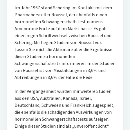
Im Jahr 1967 stand Schering im Kontakt mit dem
Pharmahersteller Roussel, der ebenfalls einen
hormonellen Schwangerschaftstest namens
Amenorone Forte auf dem Markt hatte. Es gab
einen regen Schriftwechsel zwischen Roussel und
Schering. Mir liegen Studien von Roussel vor.
Lassen Sie mich die Aktionäre über die Ergebnisse
dieser Studien zu hormonellen
Schwangerschaftstests informieren. In den Studien
von Roussel ist von Missbildungen in 3,6% und
Abtreibungen in 8,6% der Fälle die Rede.
In der Vergangenheit wurden mir weitere Studien
aus den USA, Australien, Kanada, Israel,
Deutschland, Schweden und Frankreich zugespielt,
die ebenfalls die schädigenden Auswirkungen von
hormonellen Schwangerschaftstests aufzeigen.
Einige dieser Studien sind als „unveröffentlicht“