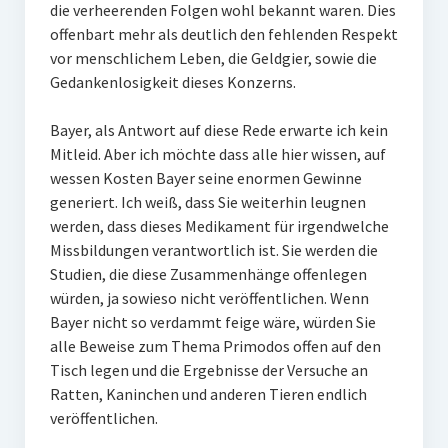
die verheerenden Folgen wohl bekannt waren. Dies
offenbart mehr als deutlich den fehlenden Respekt
vor menschlichem Leben, die Geldgier, sowie die
Gedankenlosigkeit dieses Konzerns.
Bayer, als Antwort auf diese Rede erwarte ich kein
Mitleid. Aber ich möchte dass alle hier wissen, auf
wessen Kosten Bayer seine enormen Gewinne
generiert. Ich weiß, dass Sie weiterhin leugnen
werden, dass dieses Medikament für irgendwelche
Missbildungen verantwortlich ist. Sie werden die
Studien, die diese Zusammenhänge offenlegen
würden, ja sowieso nicht veröffentlichen. Wenn
Bayer nicht so verdammt feige wäre, würden Sie
alle Beweise zum Thema Primodos offen auf den
Tisch legen und die Ergebnisse der Versuche an
Ratten, Kaninchen und anderen Tieren endlich
veröffentlichen.