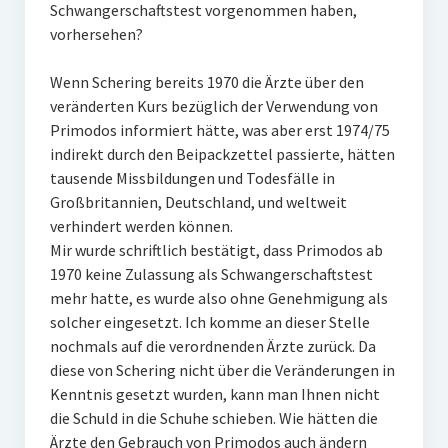
Schwangerschaftstest vorgenommen haben,
vorhersehen?
Wenn Schering bereits 1970 die Ärzte über den
veränderten Kurs bezüglich der Verwendung von
Primodos informiert hätte, was aber erst 1974/75
indirekt durch den Beipackzettel passierte, hätten
tausende Missbildungen und Todesfälle in
Großbritannien, Deutschland, und weltweit
verhindert werden können.
Mir wurde schriftlich bestätigt, dass Primodos ab
1970 keine Zulassung als Schwangerschaftstest
mehr hatte, es wurde also ohne Genehmigung als
solcher eingesetzt. Ich komme an dieser Stelle
nochmals auf die verordnenden Ärzte zurück. Da
diese von Schering nicht über die Veränderungen in
Kenntnis gesetzt wurden, kann man Ihnen nicht
die Schuld in die Schuhe schieben. Wie hätten die
Ärzte den Gebrauch von Primodos auch ändern