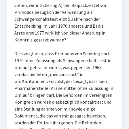
sollen, wenn Schering A) den Beipackzettel von
Primodos bezüglich der Verwendung als
Schwangerschaftstest erst 5 Jahre nach der
Entscheidung im Jahr 1970 änderte und B) die
Ärzte erst 1977 wirklich von dieser Änderung in
Kenntnis gesetzt wurden?
Dies zeigt also, dass Primodos von Schering nach
1970 ohne Zulassung als Schwangerschaftstest in
Umlauf gebracht wurde, was gegen den 1968
verabschiedeten „medicines act“ in
Großbritannien verstößt, der besagt, dass kein
Pharmahersteller Arzneimittel ohne Zulassung in
Umlauf bringen darf. Die Behörden im Vereinigten
Königreich wurden diesbezüglich kontaktiert und
eine Stellungnahme von mir sowie einige
Dokumente, die das von mir gesagte beweisen,
wurden der Polizei übergeben. Die Behörden