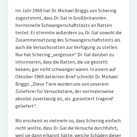
Im Jahr 1969 hat Dr. Michael Briggs von Schering
zugestimmt, dass Dr. Gal in Großbritannien
hormonelle Schwangerschaftstests an Ratten
testet. Er stimmte außerdem zu, Dr. Gal sowohl die
Zusammensetzung des Schwangerschaftstests als
auch die Versuchsratten zur Verfügung zu stellen.
Nur hat Schering „vergessen“ Dr. Gal darüber zu
informieren, dass die Ratten, die sie gestellt
bekam, gar nicht schwanger waren. In einem auf
Oktober 1969 datierten Brief schreibt Dr. Michael
Briggs: „Diese Tiere wurden uns von unserem
Zulieferer für Versuchstiere, der normalerweise
absolut zuverlässig ist, als ‚garantiert tragend’
geliefert“.
Mir erscheint es vielmehr so, dass Schering einfach
nicht wollte, dass Dr. Gal die Versuche durchführt,
weil sie dann erkannt hätte, welche Schäden dieser