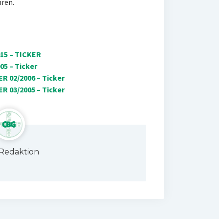
ren.
15 – TICKER
5 – Ticker
R 02/2006 – Ticker
R 03/2005 – Ticker
Redaktion