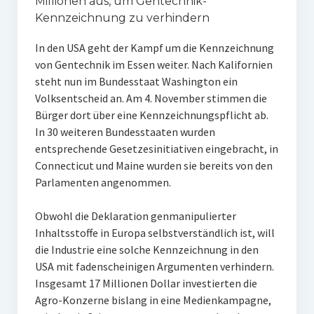
Millionen aus, um Gentechnik-
Kennzeichnung zu verhindern
In den USA geht der Kampf um die Kennzeichnung
von Gentechnik im Essen weiter. Nach Kalifornien
steht nun im Bundesstaat Washington ein
Volksentscheid an. Am 4. November stimmen die
Bürger dort über eine Kennzeichnungspflicht ab.
In 30 weiteren Bundesstaaten wurden
entsprechende Gesetzesinitiativen eingebracht, in
Connecticut und Maine wurden sie bereits von den
Parlamenten angenommen.
Obwohl die Deklaration genmanipulierter
Inhaltsstoffe in Europa selbstverständlich ist, will
die Industrie eine solche Kennzeichnung in den
USA mit fadenscheinigen Argumenten verhindern.
Insgesamt 17 Millionen Dollar investierten die
Agro-Konzerne bislang in eine Medienkampagne,