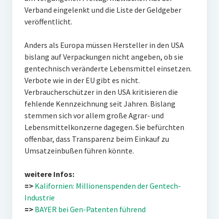
Verband eingelenkt und die Liste der Geldgeber
veröffentlicht.
Anders als Europa müssen Hersteller in den USA
bislang auf Verpackungen nicht angeben, ob sie
gentechnisch veränderte Lebensmittel einsetzen.
Verbote wie in der EU gibt es nicht.
Verbraucherschützer in den USA kritisieren die
fehlende Kennzeichnung seit Jahren. Bislang
stemmen sich vor allem große Agrar- und
Lebensmittelkonzerne dagegen. Sie befürchten
offenbar, dass Transparenz beim Einkauf zu
Umsatzeinbußen führen könnte.
weitere Infos:
=>
Kalifornien: Millionenspenden der Gentech-
Industrie
=>
BAYER bei Gen-Patenten führend