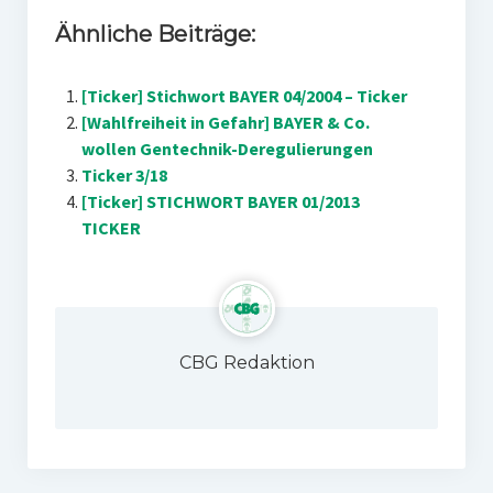
Ähnliche Beiträge:
[Ticker] Stichwort BAYER 04/2004 – Ticker
[Wahlfreiheit in Gefahr] BAYER & Co.
wollen Gentechnik-Deregulierungen
Ticker 3/18
[Ticker] STICHWORT BAYER 01/2013
TICKER
CBG Redaktion