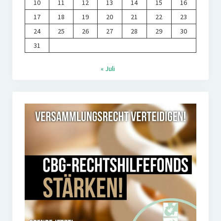
10
11
12
13
14
15
16
17
18
19
20
21
22
23
24
25
26
27
28
29
30
31
« Juli