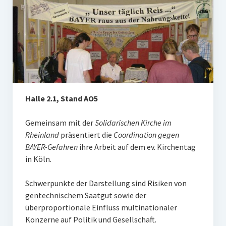
Halle 2.1, Stand AO5
Gemeinsam mit der
Solidarischen Kirche im
Rheinland
präsentiert die
Coordination gegen
BAYER-Gefahren
ihre Arbeit auf dem ev. Kirchentag
in Köln.
Schwerpunkte der Darstellung sind Risiken von
gentechnischem Saatgut sowie der
überproportionale Einfluss multinationaler
Konzerne auf Politik und Gesellschaft.