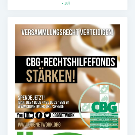
« Juli