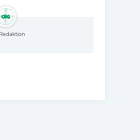
Redaktion