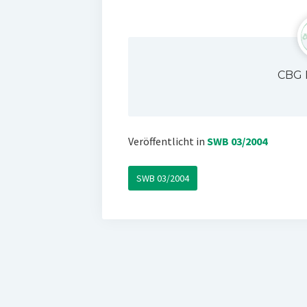
CBG 
Veröffentlicht in
SWB 03/2004
SWB 03/2004