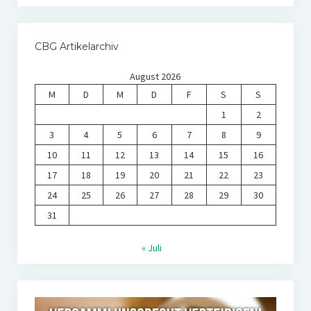
CBG Artikelarchiv
August 2026
M
D
M
D
F
S
S
1
2
3
4
5
6
7
8
9
10
11
12
13
14
15
16
17
18
19
20
21
22
23
24
25
26
27
28
29
30
31
« Juli