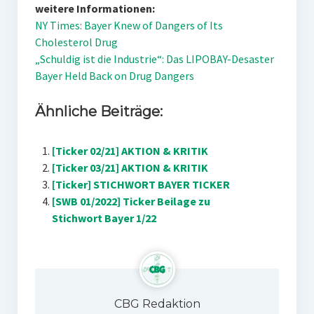
weitere Informationen:
NY Times: Bayer Knew of Dangers of Its
Cholesterol Drug
„Schuldig ist die Industrie“: Das LIPOBAY-Desaster
Bayer Held Back on Drug Dangers
Ähnliche Beiträge:
[Ticker 02/21] AKTION & KRITIK
[Ticker 03/21] AKTION & KRITIK
[Ticker] STICHWORT BAYER TICKER
[SWB 01/2022] Ticker Beilage zu
Stichwort Bayer 1/22
CBG Redaktion