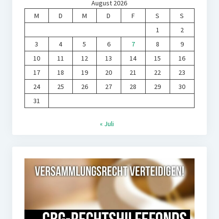
August 2026
M
D
M
D
F
S
S
1
2
3
4
5
6
7
8
9
10
11
12
13
14
15
16
17
18
19
20
21
22
23
24
25
26
27
28
29
30
31
« Juli