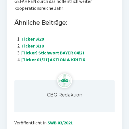
GEFAHREN durch das hoffentlich weiter
kooperationsreiche Jahr.
Ähnliche Beiträge:
Ticker 3/20
Ticker 3/18
[Ticker] Stichwort BAYER 04/21
[Ticker 01/21] AKTION & KRITIK
CBG Redaktion
Veröffentlicht in
SWB 03/2021