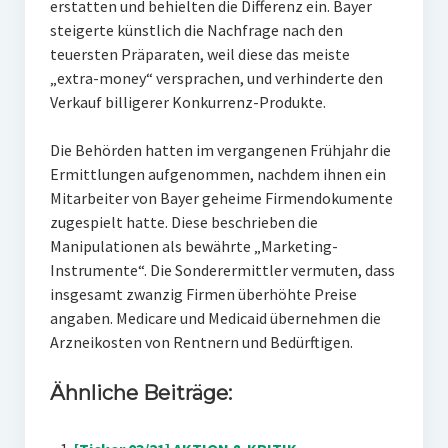
erstatten und behielten die Differenz ein. Bayer
steigerte künstlich die Nachfrage nach den
teuersten Präparaten, weil diese das meiste
„extra-money“ versprachen, und verhinderte den
Verkauf billigerer Konkurrenz-Produkte.
Die Behörden hatten im vergangenen Frühjahr die
Ermittlungen aufgenommen, nachdem ihnen ein
Mitarbeiter von Bayer geheime Firmendokumente
zugespielt hatte. Diese beschrieben die
Manipulationen als bewährte „Marketing-
Instrumente“. Die Sonderermittler vermuten, dass
insgesamt zwanzig Firmen überhöhte Preise
angaben. Medicare und Medicaid übernehmen die
Arzneikosten von Rentnern und Bedürftigen.
Ähnliche Beiträge: