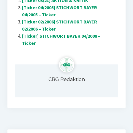
[Ticker 03/21] AKTION & KRITIK
[Ticker 04/2005] STICHWORT BAYER
04/2005 – Ticker
[Ticker 02/2006] STICHWORT BAYER
02/2006 – Ticker
[Ticker] STICHWORT BAYER 04/2008 –
Ticker
CBG Redaktion