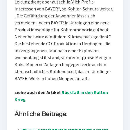
Leitung dient aber ausschließlich Profit-
Interessen von BAYER“, so Köhler-Schnura weiter.
„Die Gefährdung der Anwohner lässt sich
vermeiden, indem BAYER in Uerdingen eine neue
Produktionsanlage für Kohlenmonoxid aufbaut.
Nebenbei wäre damit dem Klimaschutz gedient“.
Die bestehende CO-Produktion in Uerdingen, die
im vergangenen Jahr nach einer Explosion
wochenlang stillstand, verbrennt große Mengen
Koks. Moderne Anlagen hingegen verbrauchen
klimaschädliches Kohlendioxid, das im Uerdinger
BAYER-Werk in hohen Mengen anfällt.
siehe auch den Artikel
Rückfall in den Kalten
Krieg
Ähnliche Beiträge: