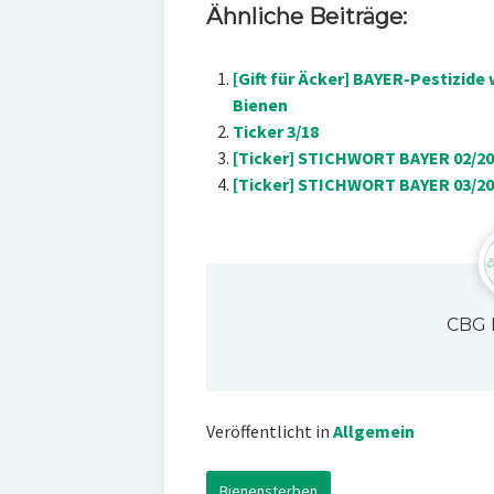
Ähnliche Beiträge:
[Gift für Äcker] BAYER-Pestizid
Bienen
Ticker 3/18
[Ticker] STICHWORT BAYER 02/2
[Ticker] STICHWORT BAYER 03/20
CBG 
Veröffentlicht in
Allgemein
Bienensterben