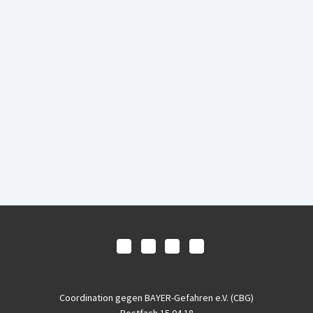
Coordination gegen BAYER-Gefahren e.V. (CBG)