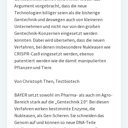
Argument vorgebracht, dass die neue
Technologien billiger seien als die bisherige
Gentechnik und deswegen auch von kleineren
Unternehmen und nicht nur von den großen
Gentechnik-Konzernen eingesetzt werden
könnten. Dabei wird übersehen, dass die neuen
Verfahren, bei denen insbesondere Nukleasen wie
CRISPR-Cas9 eingesetzt werden, ebenso
patentiert werden wie die damit manipulierten
Pflanzen und Tiere.
Von Christoph Then, Testbiotech
BAYER setzt sowohl im Pharma- als auch im Agro-
Bereich stark auf die „Gentechnik 2.0“. Bei diesen
Verfahren wirken bestimmte Enzyme, die
Nukleasen, als Gen-Scheren. Sie schneiden das
Genom auf und können so neue DNA-Teile