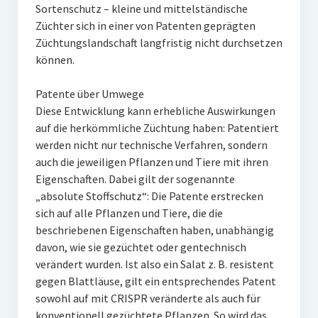
Sortenschutz – kleine und mittelständische
Züchter sich in einer von Patenten geprägten
Züchtungslandschaft langfristig nicht durchsetzen
können.
Patente über Umwege
Diese Entwicklung kann erhebliche Auswirkungen
auf die herkömmliche Züchtung haben: Patentiert
werden nicht nur technische Verfahren, sondern
auch die jeweiligen Pflanzen und Tiere mit ihren
Eigenschaften. Dabei gilt der sogenannte
„absolute Stoffschutz“: Die Patente erstrecken
sich auf alle Pflanzen und Tiere, die die
beschriebenen Eigenschaften haben, unabhängig
davon, wie sie gezüchtet oder gentechnisch
verändert wurden. Ist also ein Salat z. B. resistent
gegen Blattläuse, gilt ein entsprechendes Patent
sowohl auf mit CRISPR veränderte als auch für
konventionell gezüchtete Pflanzen. So wird das