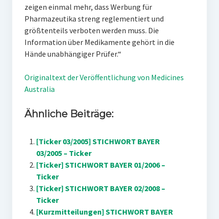
zeigen einmal mehr, dass Werbung für
Pharmazeutika streng reglementiert und
größtenteils verboten werden muss. Die
Information über Medikamente gehört in die
Hände unabhängiger Prüfer.“
Originaltext der Veröffentlichung von Medicines
Australia
Ähnliche Beiträge:
[Ticker 03/2005] STICHWORT BAYER
03/2005 – Ticker
[Ticker] STICHWORT BAYER 01/2006 –
Ticker
[Ticker] STICHWORT BAYER 02/2008 –
Ticker
[Kurzmitteilungen] STICHWORT BAYER