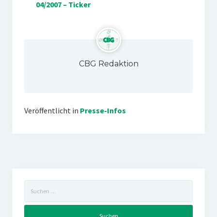
04/2007 – Ticker
CBG Redaktion
Veröffentlicht in
Presse-Infos
Suchen
nach: