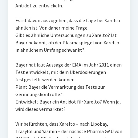
Antidot zu entwickeln.
Es ist davon auszugehen, dass die Lage bei Xarelto
ähnlich ist. Von daher meine Frage:
Gibt es ähnliche Untersuchungen zu Xarelto? Ist
Bayer bekannt, ob der Plasmaspiegel von Xarelto
in ähnlichem Umfang schwankt?
Bayer hat laut Aussage der EMA im Jahr 2011 einen
Test entwickelt, mit dem Überdosierungen
festgestellt werden können.
Plant Bayer die Vermarktung des Tests zur
Gerinnungskontrolle?
Entwickelt Bayer ein Antidot für Xarelto? Wenn ja,
wird dieses vermarktet?
Wir befürchten, dass Xarelto – nach Lipobay,
Trasylol und Yasmin – der nächste Pharma GAU von