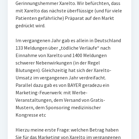
Gerinnungshemmer Xarelto. Wir befürchten, dass
mit Xarelto das nächste überflüssige (und für viele
Patienten gefährliche) Präparat auf den Markt
gedrückt wird.
Im vergangenen Jahr gab es allein in Deutschland
133 Meldungen über „tödliche Verläufe“ nach
Einnahme von Xarelto und 1400 Meldungen
schwerer Nebenwirkungen (in der Regel
Blutungen). Gleichzeitig hat sich der Xarelto-
Umsatz im vergangenen Jahr verdreifacht.
Parallel dazu gab es von BAYER geradezu ein
Marketing-Feuerwerk: mit Werbe-
Veranstaltungen, dem Versand von Gratis-
Mustern, dem Sponsoring medizinischer
Kongresse etc
Hierzu meine erste Frage: welchen Betrag haben
Sie für das Marketing von Xarelto im vergangenen