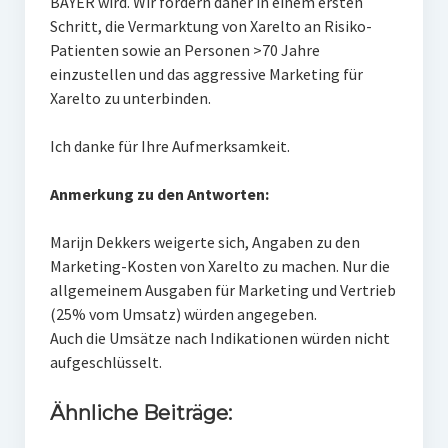
BAYER wird. Wir fordern daher in einem ersten
Schritt, die Vermarktung von Xarelto an Risiko-
Patienten sowie an Personen >70 Jahre
einzustellen und das aggressive Marketing für
Xarelto zu unterbinden.
Ich danke für Ihre Aufmerksamkeit.
Anmerkung zu den Antworten:
Marijn Dekkers weigerte sich, Angaben zu den
Marketing-Kosten von Xarelto zu machen. Nur die
allgemeinem Ausgaben für Marketing und Vertrieb
(25% vom Umsatz) würden angegeben.
Auch die Umsätze nach Indikationen würden nicht
aufgeschlüsselt.
Ähnliche Beiträge: