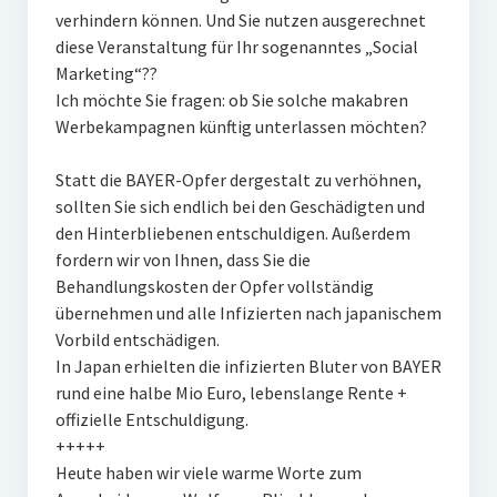
verhindern können. Und Sie nutzen ausgerechnet
diese Veranstaltung für Ihr sogenanntes „Social
Marketing“??
Ich möchte Sie fragen: ob Sie solche makabren
Werbekampagnen künftig unterlassen möchten?
Statt die BAYER-Opfer dergestalt zu verhöhnen,
sollten Sie sich endlich bei den Geschädigten und
den Hinterbliebenen entschuldigen. Außerdem
fordern wir von Ihnen, dass Sie die
Behandlungskosten der Opfer vollständig
übernehmen und alle Infizierten nach japanischem
Vorbild entschädigen.
In Japan erhielten die infizierten Bluter von BAYER
rund eine halbe Mio Euro, lebenslange Rente +
offizielle Entschuldigung.
+++++
Heute haben wir viele warme Worte zum