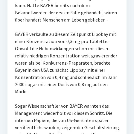
kann. Hätte BAYER bereits nach dem
Bekanntwerden der ersten Fälle gehandelt, wären
über hundert Menschen am Leben geblieben.
BAYER verkaufte zu diesem Zeitpunkt Lipobay mit
einer Konzentration von 0,3 mg pro Tablette.
Obwohl die Nebenwirkungen schon mit dieser
relativ niedrigen Konzentration weit gravierender
waren als bei Konkurrenz-Präparaten, brachte
Bayer in den USA zunächst Lipobay mit einer
Konzentration von 0,4 mg und schließlich im Jahr
2000 sogar mit einer Dosis von 0,8 mg auf den
Markt.
Sogar Wissenschaftler von BAYER warnten das
Management wiederholt vor diesem Schritt. Die
internen Papiere, die von US-Gerichten später
veröffentlicht wurden, zeigen: der Geschäftsleitung