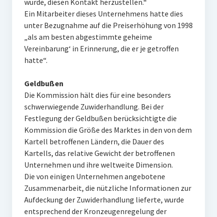
wurde, diesen Kontakt herzustellen.“
Ein Mitarbeiter dieses Unternehmens hatte dies
unter Bezugnahme auf die Preiserhöhung von 1998
„als am besten abgestimmte geheime
Vereinbarung‘ in Erinnerung, die er je getroffen
hatte“.
Geldbußen
Die Kommission hält dies für eine besonders
schwerwiegende Zuwiderhandlung. Bei der
Festlegung der Geldbußen berücksichtigte die
Kommission die Größe des Marktes in den von dem
Kartell betroffenen Ländern, die Dauer des
Kartells, das relative Gewicht der betroffenen
Unternehmen und ihre weltweite Dimension.
Die von einigen Unternehmen angebotene
Zusammenarbeit, die nützliche Informationen zur
Aufdeckung der Zuwiderhandlung lieferte, wurde
entsprechend der Kronzeugenregelung der