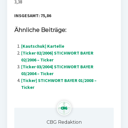
3,38
INSGESAMT: 75,86
Ähnliche Beiträge:
[Kautschuk] Kartelle
[Ticker 02/2006] STICHWORT BAYER
02/2006 – Ticker
[Ticker 03/2004] STICHWORT BAYER
03/2004 – Ticker
[Ticker] STICHWORT BAYER 01/2008 –
Ticker
CBG Redaktion