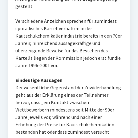
gestellt.
Verschiedene Anzeichen sprechen für zumindest
sporadisches Kartellverhalten in der
Kautschukchemikalienindustrie bereits in den 70er
Jahren; hinreichend aussagekräftige und
überzeugende Beweise für das Bestehen des
Kartells liegen der Kommission jedoch erst für die
Jahre 1996-2001 vor.
Eindeutige Aussagen
Der wesentliche Gegenstand der Zuwiderhandlung
geht aus der Erklärung eines der Teilnehmer
hervor, dass „ein Kontakt zwischen
Wettbewerbern mindestens seit Mitte der 90er
Jahre jeweils vor, während und nach einer
Erhöhung der Preise für Kautschukchemikalien
bestanden hat oder dass zumindest versucht