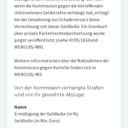
wenn die Kommission gegen die betreffenden
Unternehmen Geldstrafen verhängt hat, erfolgt
bei der Gewährung von Schadenersatz keine
Verrechnung mit dieser Geldbuße. Ein Grünbuch
über private Kartellrechtsdurchsetzung wurde
jüngst veröffentlicht (siehe IP/05/1634 und
MEMO/05/489).
Weitere Informationen über die Maßnahmen der
Kommission gegen Kartelle finden sich in
MEMO/05/493.
Von der Kommission verhängte Strafen
und von ihr gewährte Abzüge:
Name
Ermäßigung der Geldbuße (in %)
Geldbuße (in Mio. Euro)