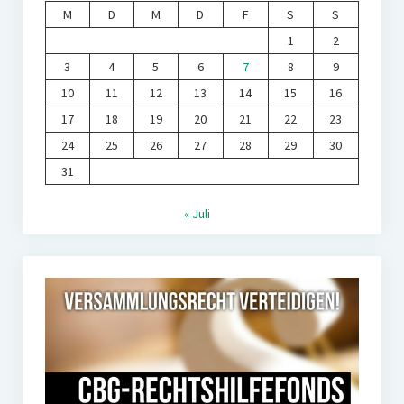
M
D
M
D
F
S
S
1
2
3
4
5
6
7
8
9
10
11
12
13
14
15
16
17
18
19
20
21
22
23
24
25
26
27
28
29
30
31
« Juli