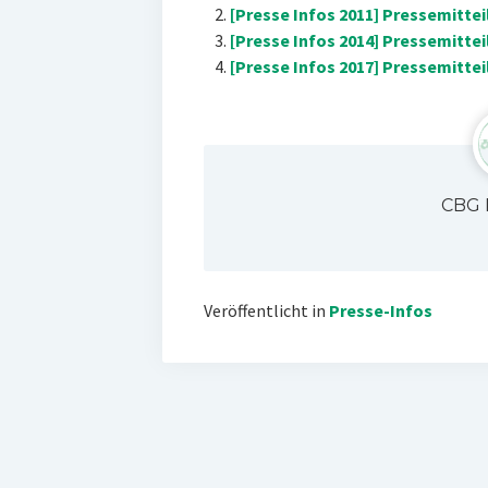
[Presse Infos 2011] Pressemitte
[Presse Infos 2014] Pressemitte
[Presse Infos 2017] Pressemitte
CBG 
Veröffentlicht in
Presse-Infos