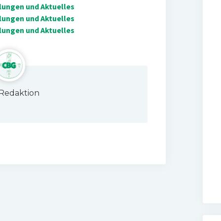
ilungen und Aktuelles
ilungen und Aktuelles
ilungen und Aktuelles
Redaktion