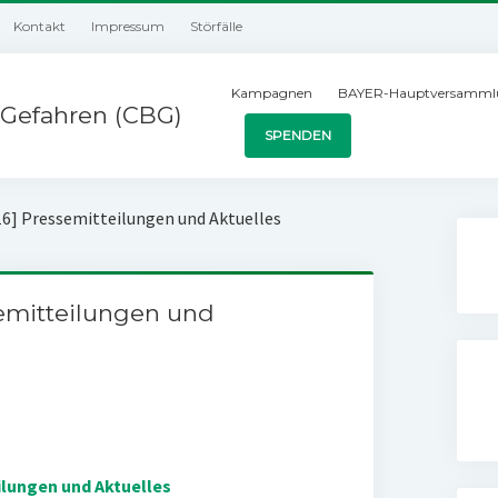
Kontakt
Impressum
Störfälle
Kampagnen
BAYER-Hauptversamml
Gefahren (CBG)
SPENDEN
16] Pressemitteilungen und Aktuelles
semitteilungen und
ilungen und Aktuelles