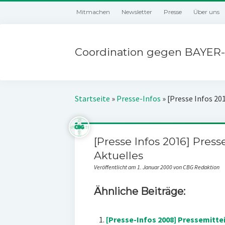
Mitmachen
Newsletter
Presse
Über uns
Coordination gegen BAYER-
Startseite
»
Presse-Infos
»
[Presse Infos 20
[Presse Infos 2016] Pres
Aktuelles
Veröffentlicht am 1. Januar 2000 von CBG Redaktion
Ähnliche Beiträge:
[Presse-Infos 2008] Pressemitte