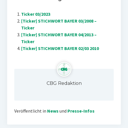
Ticker 03/2023
[Ticker] STICHWORT BAYER 03/2008 –
Ticker
[Ticker] STICHWORT BAYER 04/2013 –
Ticker
[Ticker] STICHWORT BAYER 02/03 2010
CBG Redaktion
Veröffentlicht in
News
und
Presse-Infos