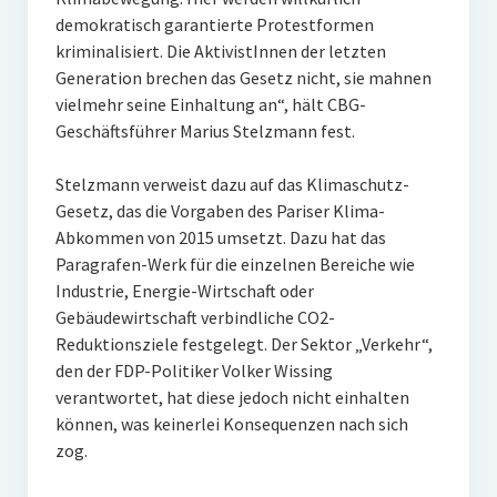
demokratisch garantierte Protestformen
kriminalisiert. Die AktivistInnen der letzten
Generation brechen das Gesetz nicht, sie mahnen
vielmehr seine Einhaltung an“, hält CBG-
Geschäftsführer Marius Stelzmann fest.
Stelzmann verweist dazu auf das Klimaschutz-
Gesetz, das die Vorgaben des Pariser Klima-
Abkommen von 2015 umsetzt. Dazu hat das
Paragrafen-Werk für die einzelnen Bereiche wie
Industrie, Energie-Wirtschaft oder
Gebäudewirtschaft verbindliche CO2-
Reduktionsziele festgelegt. Der Sektor „Verkehr“,
den der FDP-Politiker Volker Wissing
verantwortet, hat diese jedoch nicht einhalten
können, was keinerlei Konsequenzen nach sich
zog.