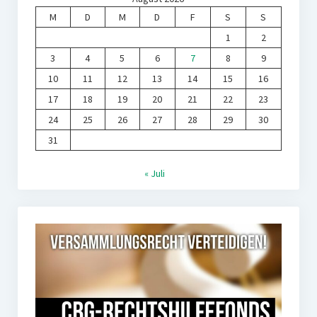
M
D
M
D
F
S
S
1
2
3
4
5
6
7
8
9
10
11
12
13
14
15
16
17
18
19
20
21
22
23
24
25
26
27
28
29
30
31
« Juli