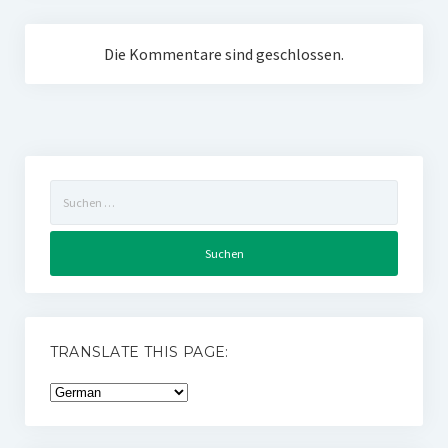
Die Kommentare sind geschlossen.
Suchen
nach:
TRANSLATE THIS PAGE: