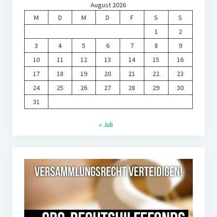
August 2026
M
D
M
D
F
S
S
1
2
3
4
5
6
7
8
9
10
11
12
13
14
15
16
17
18
19
20
21
22
23
24
25
26
27
28
29
30
31
« Juli