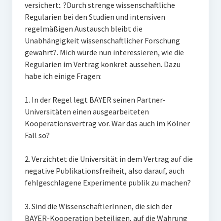
versichert:. ?Durch strenge wissenschaftliche
Regularien bei den Studien und intensiven
regelmäßigen Austausch bleibt die
Unabhängigkeit wissenschaftlicher Forschung
gewahrt?. Mich würde nun interessieren, wie die
Regularien im Vertrag konkret aussehen. Dazu
habe ich einige Fragen:
1. In der Regel legt BAYER seinen Partner-
Universitäten einen ausgearbeiteten
Kooperationsvertrag vor. War das auch im Kölner
Fall so?
2. Verzichtet die Universität in dem Vertrag auf die
negative Publikationsfreiheit, also darauf, auch
fehlgeschlagene Experimente publik zu machen?
3. Sind die WissenschaftlerInnen, die sich der
BAYER-Kooperation beteiligen, auf die Wahrung