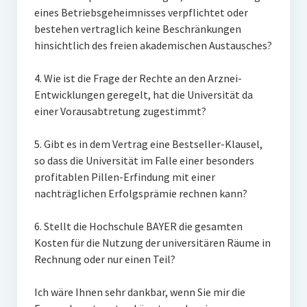
eines Betriebsgeheimnisses verpflichtet oder
bestehen vertraglich keine Beschränkungen
hinsichtlich des freien akademischen Austausches?
4. Wie ist die Frage der Rechte an den Arznei-
Entwicklungen geregelt, hat die Universität da
einer Vorausabtretung zugestimmt?
5. Gibt es in dem Vertrag eine Bestseller-Klausel,
so dass die Universität im Falle einer besonders
profitablen Pillen-Erfindung mit einer
nachträglichen Erfolgsprämie rechnen kann?
6. Stellt die Hochschule BAYER die gesamten
Kosten für die Nutzung der universitären Räume in
Rechnung oder nur einen Teil?
Ich wäre Ihnen sehr dankbar, wenn Sie mir die