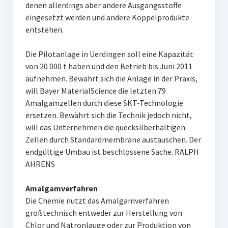
denen allerdings aber andere Ausgangsstoffe
eingesetzt werden und andere Koppelprodukte
entstehen.
Die Pilotanlage in Uerdingen soll eine Kapazität
von 20 000 t haben und den Betrieb bis Juni 2011
aufnehmen. Bewährt sich die Anlage in der Praxis,
will Bayer MaterialScience die letzten 79
Amalgamzellen durch diese SKT-Technologie
ersetzen. Bewährt sich die Technik jedoch nicht,
will das Unternehmen die quecksilberhaltigen
Zellen durch Standardmembrane austauschen. Der
endgültige Umbau ist beschlossene Sache. RALPH
AHRENS
Amalgamverfahren
Die Chemie nutzt das Amalgamverfahren
großtechnisch entweder zur Herstellung von
Chlor und Natronlauge oder zur Produktion von