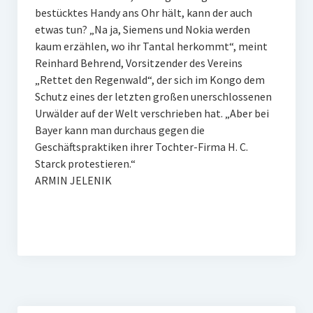
bestücktes Handy ans Ohr hält, kann der auch
etwas tun? „Na ja, Siemens und Nokia werden
kaum erzählen, wo ihr Tantal herkommt“, meint
Reinhard Behrend, Vorsitzender des Vereins
„Rettet den Regenwald“, der sich im Kongo dem
Schutz eines der letzten großen unerschlossenen
Urwälder auf der Welt verschrieben hat. „Aber bei
Bayer kann man durchaus gegen die
Geschäftspraktiken ihrer Tochter-Firma H. C.
Starck protestieren.“
ARMIN JELENIK