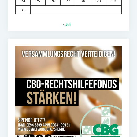
24
25
26
27
28
29
30
31
« Juli