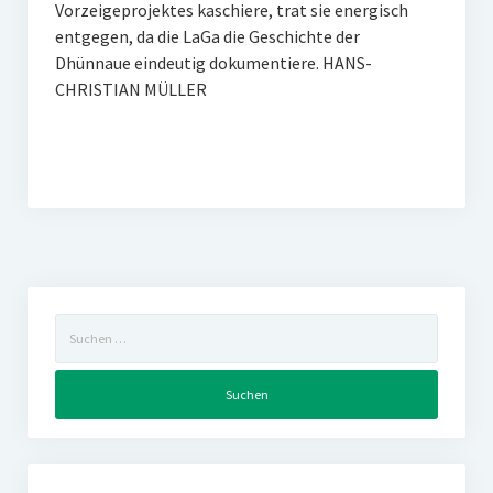
Vorzeigeprojektes kaschiere, trat sie energisch
entgegen, da die LaGa die Geschichte der
Dhünnaue eindeutig dokumentiere. HANS-
CHRISTIAN MÜLLER
Suchen
nach: