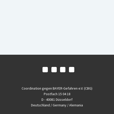
Coordination gegen BAYER-Gefahren e.V. (CBG)
Postfach 15 04 18
D - 40081 Düsseldorf
Deutschland / Germany / Alemania