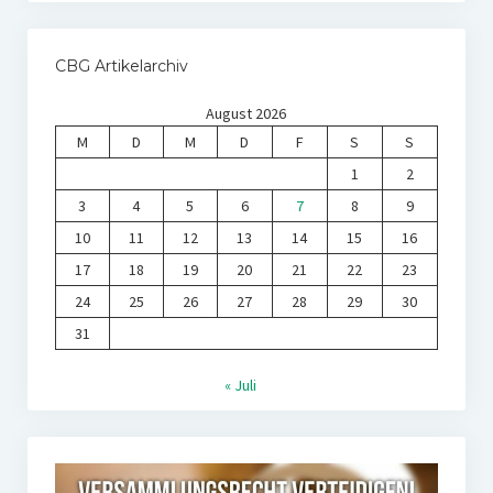
CBG Artikelarchiv
August 2026
M
D
M
D
F
S
S
1
2
3
4
5
6
7
8
9
10
11
12
13
14
15
16
17
18
19
20
21
22
23
24
25
26
27
28
29
30
31
« Juli