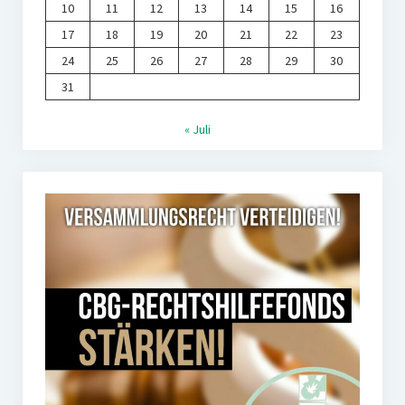
10
11
12
13
14
15
16
17
18
19
20
21
22
23
24
25
26
27
28
29
30
31
« Juli