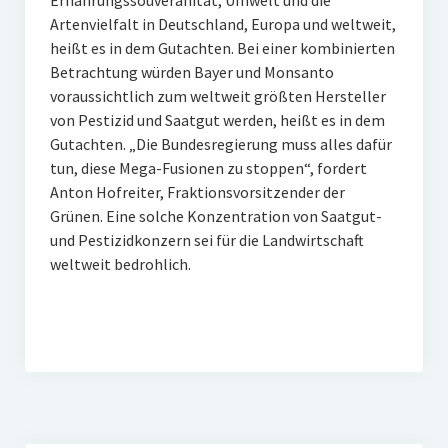
Ernährungssouveränität, Umwelt und die
Artenvielfalt in Deutschland, Europa und weltweit,
heißt es in dem Gutachten. Bei einer kombinierten
Betrachtung würden Bayer und Monsanto
voraussichtlich zum weltweit größten Hersteller
von Pestizid und Saatgut werden, heißt es in dem
Gutachten. „Die Bundesregierung muss alles dafür
tun, diese Mega-Fusionen zu stoppen“, fordert
Anton Hofreiter, Fraktionsvorsitzender der
Grünen. Eine solche Konzentration von Saatgut-
und Pestizidkonzern sei für die Landwirtschaft
weltweit bedrohlich.