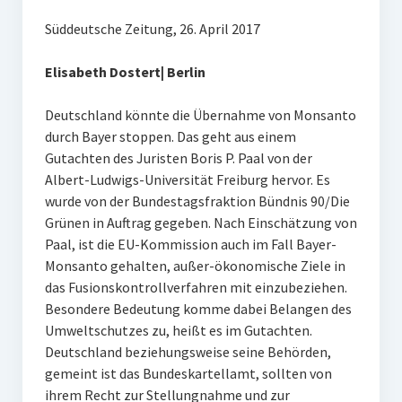
Süddeutsche Zeitung, 26. April 2017
Elisabeth Dostert| Berlin
Deutschland könnte die Übernahme von Monsanto
durch Bayer stoppen. Das geht aus einem
Gutachten des Juristen Boris P. Paal von der
Albert-Ludwigs-Universität Freiburg hervor. Es
wurde von der Bundestagsfraktion Bündnis 90/Die
Grünen in Auftrag gegeben. Nach Einschätzung von
Paal, ist die EU-Kommission auch im Fall Bayer-
Monsanto gehalten, außer-ökonomische Ziele in
das Fusionskontrollverfahren mit einzubeziehen.
Besondere Bedeutung komme dabei Belangen des
Umweltschutzes zu, heißt es im Gutachten.
Deutschland beziehungsweise seine Behörden,
gemeint ist das Bundeskartellamt, sollten von
ihrem Recht zur Stellungnahme und zur